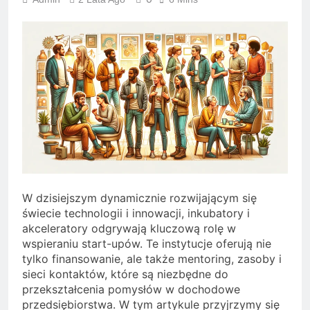
W dzisiejszym dynamicznie rozwijającym się
świecie technologii i innowacji, inkubatory i
akceleratory odgrywają kluczową rolę w
wspieraniu start-upów. Te instytucje oferują nie
tylko finansowanie, ale także mentoring, zasoby i
sieci kontaktów, które są niezbędne do
przekształcenia pomysłów w dochodowe
przedsiębiorstwa. W tym artykule przyjrzymy się