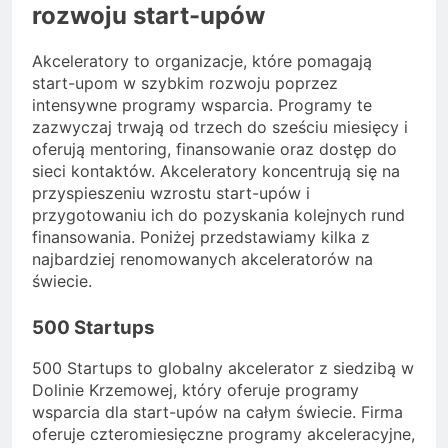
rozwoju start-upów
Akceleratory to organizacje, które pomagają
start-upom w szybkim rozwoju poprzez
intensywne programy wsparcia. Programy te
zazwyczaj trwają od trzech do sześciu miesięcy i
oferują mentoring, finansowanie oraz dostęp do
sieci kontaktów. Akceleratory koncentrują się na
przyspieszeniu wzrostu start-upów i
przygotowaniu ich do pozyskania kolejnych rund
finansowania. Poniżej przedstawiamy kilka z
najbardziej renomowanych akceleratorów na
świecie.
500 Startups
500 Startups to globalny akcelerator z siedzibą w
Dolinie Krzemowej, który oferuje programy
wsparcia dla start-upów na całym świecie. Firma
oferuje czteromiesięczne programy akceleracyjne,