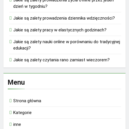
dzień w tygodniu?
Jakie są zalety prowadzenia dziennika wdzięczności?
Jakie są zalety pracy w elastycznych godzinach?
Jakie są zalety nauki online w porównaniu do tradycyjnej
edukacji?
Jakie są zalety czytania rano zamiast wieczorem?
Menu
Strona główna
Kategorie
inne