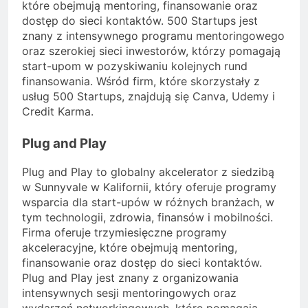
które obejmują mentoring, finansowanie oraz
dostęp do sieci kontaktów. 500 Startups jest
znany z intensywnego programu mentoringowego
oraz szerokiej sieci inwestorów, którzy pomagają
start-upom w pozyskiwaniu kolejnych rund
finansowania. Wśród firm, które skorzystały z
usług 500 Startups, znajdują się Canva, Udemy i
Credit Karma.
Plug and Play
Plug and Play to globalny akcelerator z siedzibą
w Sunnyvale w Kalifornii, który oferuje programy
wsparcia dla start-upów w różnych branżach, w
tym technologii, zdrowia, finansów i mobilności.
Firma oferuje trzymiesięczne programy
akceleracyjne, które obejmują mentoring,
finansowanie oraz dostęp do sieci kontaktów.
Plug and Play jest znany z organizowania
intensywnych sesji mentoringowych oraz