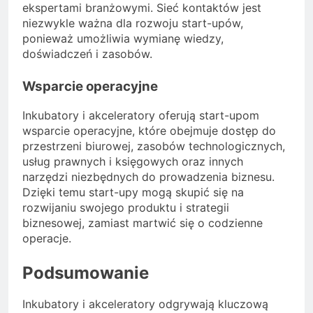
ekspertami branżowymi. Sieć kontaktów jest
niezwykle ważna dla rozwoju start-upów,
ponieważ umożliwia wymianę wiedzy,
doświadczeń i zasobów.
Wsparcie operacyjne
Inkubatory i akceleratory oferują start-upom
wsparcie operacyjne, które obejmuje dostęp do
przestrzeni biurowej, zasobów technologicznych,
usług prawnych i księgowych oraz innych
narzędzi niezbędnych do prowadzenia biznesu.
Dzięki temu start-upy mogą skupić się na
rozwijaniu swojego produktu i strategii
biznesowej, zamiast martwić się o codzienne
operacje.
Podsumowanie
Inkubatory i akceleratory odgrywają kluczową