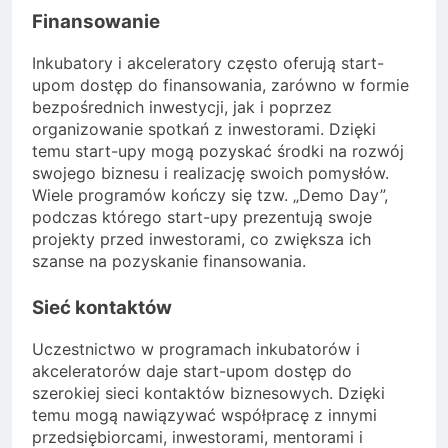
Finansowanie
Inkubatory i akceleratory często oferują start-
upom dostęp do finansowania, zarówno w formie
bezpośrednich inwestycji, jak i poprzez
organizowanie spotkań z inwestorami. Dzięki
temu start-upy mogą pozyskać środki na rozwój
swojego biznesu i realizację swoich pomysłów.
Wiele programów kończy się tzw. „Demo Day”,
podczas którego start-upy prezentują swoje
projekty przed inwestorami, co zwiększa ich
szanse na pozyskanie finansowania.
Sieć kontaktów
Uczestnictwo w programach inkubatorów i
akceleratorów daje start-upom dostęp do
szerokiej sieci kontaktów biznesowych. Dzięki
temu mogą nawiązywać współpracę z innymi
przedsiębiorcami, inwestorami, mentorami i