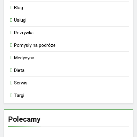
Blog
Usługi
Rozrywka
Pomysły na podróże
Medycyna
Dieta
Serwis
Targi
Polecamy