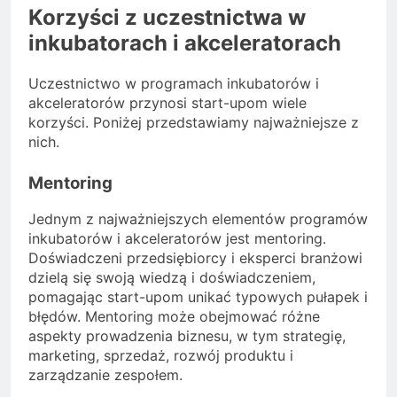
Korzyści z uczestnictwa w
inkubatorach i akceleratorach
Uczestnictwo w programach inkubatorów i
akceleratorów przynosi start-upom wiele
korzyści. Poniżej przedstawiamy najważniejsze z
nich.
Mentoring
Jednym z najważniejszych elementów programów
inkubatorów i akceleratorów jest mentoring.
Doświadczeni przedsiębiorcy i eksperci branżowi
dzielą się swoją wiedzą i doświadczeniem,
pomagając start-upom unikać typowych pułapek i
błędów. Mentoring może obejmować różne
aspekty prowadzenia biznesu, w tym strategię,
marketing, sprzedaż, rozwój produktu i
zarządzanie zespołem.