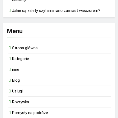
Jakie są zalety czytania rano zamiast wieczorem?
Menu
Strona główna
Kategorie
inne
Blog
Usługi
Rozrywka
Pomysły na podróże