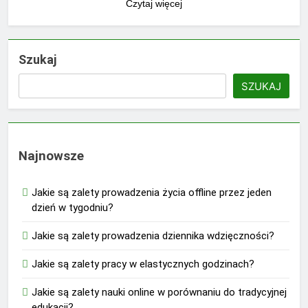
Czytaj więcej
Szukaj
SZUKAJ
Najnowsze
Jakie są zalety prowadzenia życia offline przez jeden
dzień w tygodniu?
Jakie są zalety prowadzenia dziennika wdzięczności?
Jakie są zalety pracy w elastycznych godzinach?
Jakie są zalety nauki online w porównaniu do tradycyjnej
edukacji?