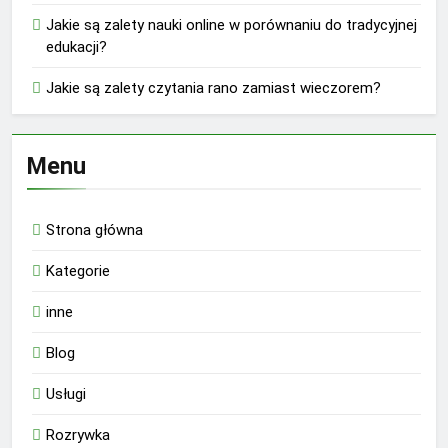
Jakie są zalety nauki online w porównaniu do tradycyjnej
edukacji?
Jakie są zalety czytania rano zamiast wieczorem?
Menu
Strona główna
Kategorie
inne
Blog
Usługi
Rozrywka