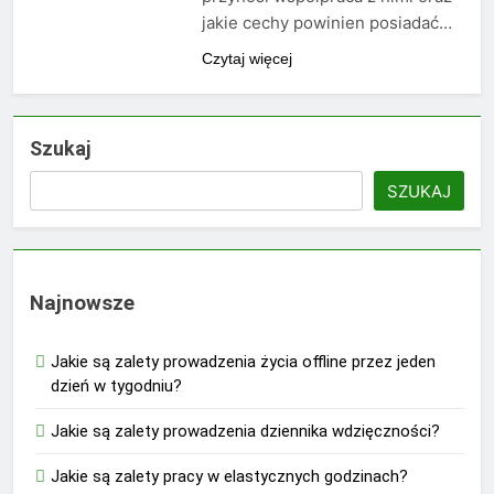
jakie cechy powinien posiadać…
Czytaj więcej
Szukaj
SZUKAJ
Najnowsze
Jakie są zalety prowadzenia życia offline przez jeden
dzień w tygodniu?
Jakie są zalety prowadzenia dziennika wdzięczności?
Jakie są zalety pracy w elastycznych godzinach?