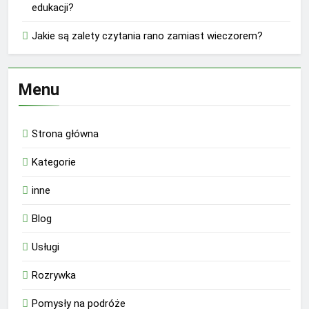
edukacji?
Jakie są zalety czytania rano zamiast wieczorem?
Menu
Strona główna
Kategorie
inne
Blog
Usługi
Rozrywka
Pomysły na podróże