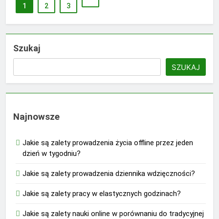
1
2
3
Szukaj
SZUKAJ
Najnowsze
Jakie są zalety prowadzenia życia offline przez jeden
dzień w tygodniu?
Jakie są zalety prowadzenia dziennika wdzięczności?
Jakie są zalety pracy w elastycznych godzinach?
Jakie są zalety nauki online w porównaniu do tradycyjnej