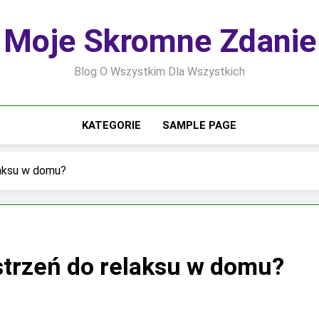
Moje Skromne Zdanie
Blog O Wszystkim Dla Wszystkich
KATEGORIE
SAMPLE PAGE
laksu w domu?
strzeń do relaksu w domu?