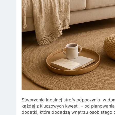
Stworzenie idealnej strefy odpoczynku w 
każdej z kluczowych kwestii – od planowania 
dodatki, które dodadzą wnętrzu osobistego c