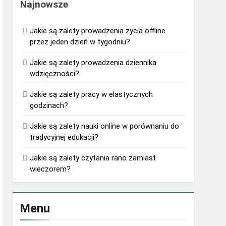
Najnowsze
Jakie są zalety prowadzenia życia offline
przez jeden dzień w tygodniu?
Jakie są zalety prowadzenia dziennika
wdzięczności?
Jakie są zalety pracy w elastycznych
godzinach?
Jakie są zalety nauki online w porównaniu do
tradycyjnej edukacji?
Jakie są zalety czytania rano zamiast
wieczorem?
Menu