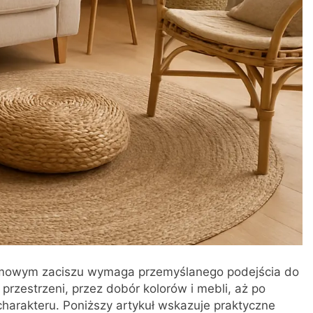
domowym zaciszu wymaga przemyślanego podejścia do
przestrzeni, przez dobór kolorów i mebli, aż po
harakteru. Poniższy artykuł wskazuje praktyczne