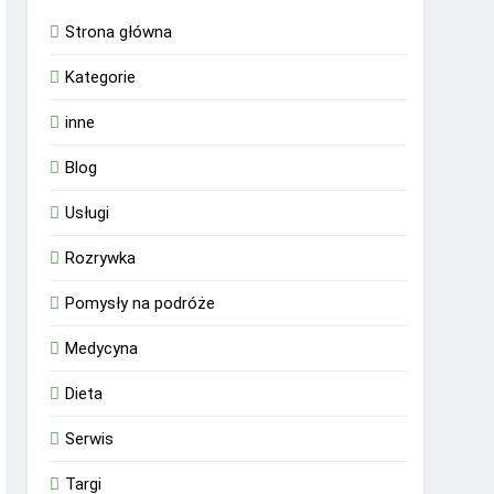
Strona główna
Kategorie
inne
Blog
Usługi
Rozrywka
Pomysły na podróże
Medycyna
Dieta
Serwis
Targi