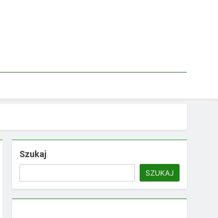
Szukaj
SZUKAJ