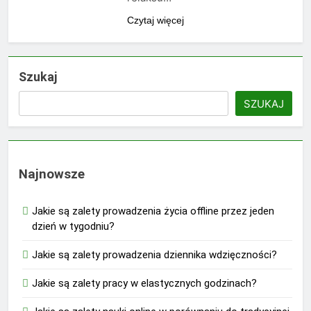
Czytaj więcej
Szukaj
SZUKAJ
Najnowsze
Jakie są zalety prowadzenia życia offline przez jeden
dzień w tygodniu?
Jakie są zalety prowadzenia dziennika wdzięczności?
Jakie są zalety pracy w elastycznych godzinach?