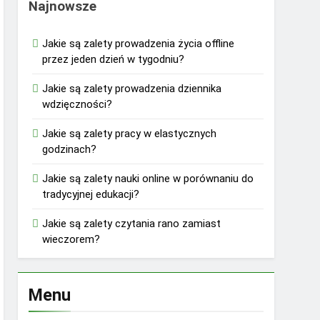
Najnowsze
Jakie są zalety prowadzenia życia offline
przez jeden dzień w tygodniu?
Jakie są zalety prowadzenia dziennika
wdzięczności?
Jakie są zalety pracy w elastycznych
godzinach?
Jakie są zalety nauki online w porównaniu do
tradycyjnej edukacji?
Jakie są zalety czytania rano zamiast
wieczorem?
Menu