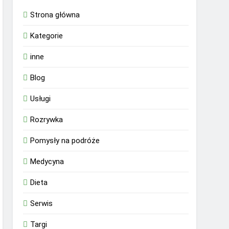
Strona główna
Kategorie
inne
Blog
Usługi
Rozrywka
Pomysły na podróże
Medycyna
Dieta
Serwis
Targi