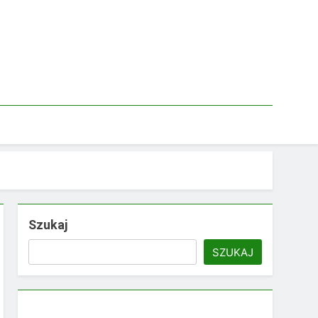
Szukaj
SZUKAJ