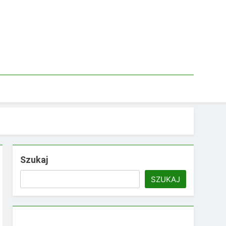
Szukaj
SZUKAJ