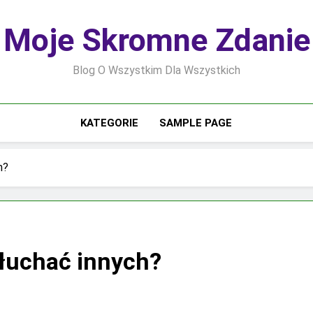
Moje Skromne Zdanie
Blog O Wszystkim Dla Wszystkich
KATEGORIE
SAMPLE PAGE
h?
słuchać innych?