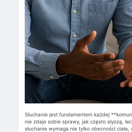
Słuchanie jest fundamentem każdej **komunik
nie zdaje sobie sprawy, jak często słyszą, 
słuchanie wymaga nie tylko obecności ciała, a