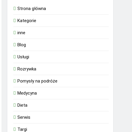
Strona główna
Kategorie
inne
Blog
Usługi
Rozrywka
Pomysły na podróże
Medycyna
Dieta
Serwis
Targi