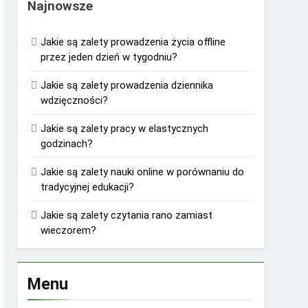
Najnowsze
Jakie są zalety prowadzenia życia offline
przez jeden dzień w tygodniu?
Jakie są zalety prowadzenia dziennika
wdzięczności?
Jakie są zalety pracy w elastycznych
godzinach?
Jakie są zalety nauki online w porównaniu do
tradycyjnej edukacji?
Jakie są zalety czytania rano zamiast
wieczorem?
Menu