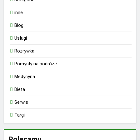
inne
Blog
Usługi
Rozrywka
Pomysły na podróże
Medycyna
Dieta
Serwis
Targi
Polecamy