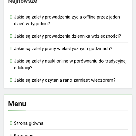
Najnowsze
Jakie są zalety prowadzenia życia offline przez jeden
dzień w tygodniu?
Jakie są zalety prowadzenia dziennika wdzięczności?
Jakie są zalety pracy w elastycznych godzinach?
Jakie są zalety nauki online w porównaniu do tradycyjnej
edukacji?
Jakie są zalety czytania rano zamiast wieczorem?
Menu
Strona główna
Kategorie