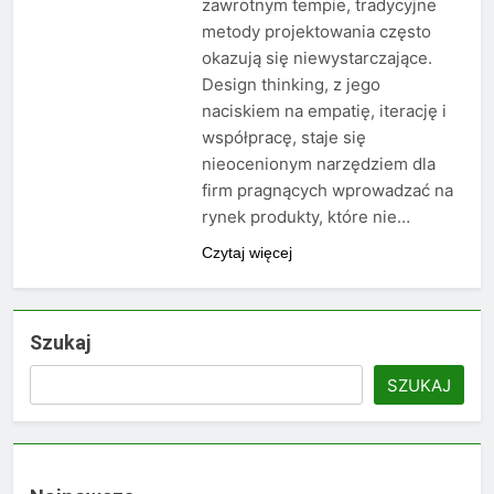
zawrotnym tempie, tradycyjne
metody projektowania często
okazują się niewystarczające.
Design thinking, z jego
naciskiem na empatię, iterację i
współpracę, staje się
nieocenionym narzędziem dla
firm pragnących wprowadzać na
rynek produkty, które nie…
Czytaj więcej
Szukaj
SZUKAJ