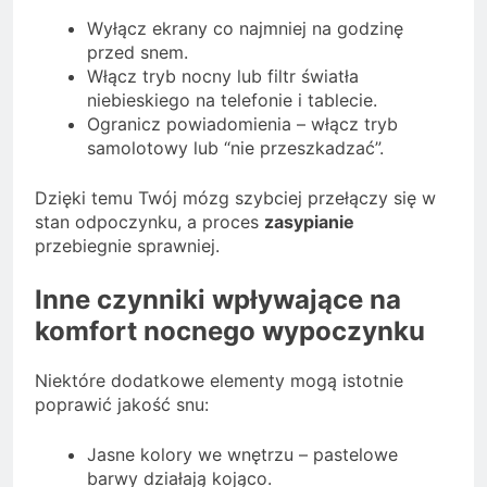
Wyłącz ekrany co najmniej na godzinę
przed snem.
Włącz tryb nocny lub filtr światła
niebieskiego na telefonie i tablecie.
Ogranicz powiadomienia – włącz tryb
samolotowy lub “nie przeszkadzać”.
Dzięki temu Twój mózg szybciej przełączy się w
stan odpoczynku, a proces
zasypianie
przebiegnie sprawniej.
Inne czynniki wpływające na
komfort nocnego wypoczynku
Niektóre dodatkowe elementy mogą istotnie
poprawić jakość snu:
Jasne kolory we wnętrzu – pastelowe
barwy działają kojąco.