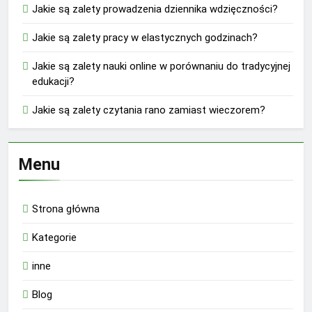
Jakie są zalety prowadzenia dziennika wdzięczności?
Jakie są zalety pracy w elastycznych godzinach?
Jakie są zalety nauki online w porównaniu do tradycyjnej
edukacji?
Jakie są zalety czytania rano zamiast wieczorem?
Menu
Strona główna
Kategorie
inne
Blog