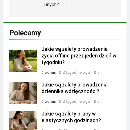
innych?
Polecamy
Jakie są zalety prowadzenia
życia offline przez jeden dzień w
tygodniu?
admin
2 tygodnie ago
0
Jakie są zalety prowadzenia
dziennika wdzięczności?
admin
2 tygodnie ago
0
Jakie są zalety pracy w
elastycznych godzinach?