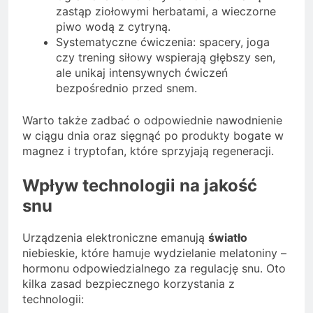
zastąp ziołowymi herbatami, a wieczorne
piwo wodą z cytryną.
Systematyczne ćwiczenia: spacery, joga
czy trening siłowy wspierają głębszy sen,
ale unikaj intensywnych ćwiczeń
bezpośrednio przed snem.
Warto także zadbać o odpowiednie nawodnienie
w ciągu dnia oraz sięgnąć po produkty bogate w
magnez i tryptofan, które sprzyjają regeneracji.
Wpływ technologii na jakość
snu
Urządzenia elektroniczne emanują
światło
niebieskie, które hamuje wydzielanie melatoniny –
hormonu odpowiedzialnego za regulację snu. Oto
kilka zasad bezpiecznego korzystania z
technologii: