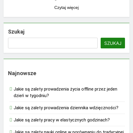
Czytaj więcej
Szukaj
SZUKAJ
Najnowsze
Jakie są zalety prowadzenia życia offline przez jeden
dzień w tygodniu?
Jakie są zalety prowadzenia dziennika wdzięczności?
Jakie są zalety pracy w elastycznych godzinach?
Jakie są zalety nauki online w porównaniu do tradycyjnej