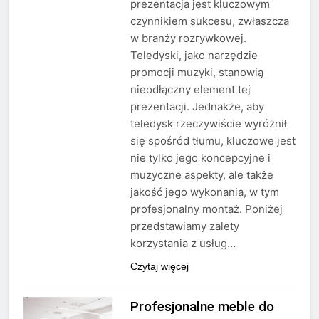
prezentacja jest kluczowym
czynnikiem sukcesu, zwłaszcza
w branży rozrywkowej.
Teledyski, jako narzędzie
promocji muzyki, stanowią
nieodłączny element tej
prezentacji. Jednakże, aby
teledysk rzeczywiście wyróżnił
się spośród tłumu, kluczowe jest
nie tylko jego koncepcyjne i
muzyczne aspekty, ale także
jakość jego wykonania, w tym
profesjonalny montaż. Poniżej
przedstawiamy zalety
korzystania z usług…
Czytaj więcej
Profesjonalne meble do