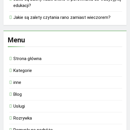
edukacji?
Jakie są zalety czytania rano zamiast wieczorem?
Menu
Strona główna
Kategorie
inne
Blog
Usługi
Rozrywka
Pomysły na podróże