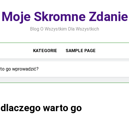
Moje Skromne Zdanie
Blog O Wszystkim Dla Wszystkich
KATEGORIE
SAMPLE PAGE
arto go wprowadzić?
 dlaczego warto go