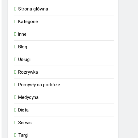
Strona główna
Kategorie
inne
Blog
Usługi
Rozrywka
Pomysły na podróże
Medycyna
Dieta
Serwis
Targi