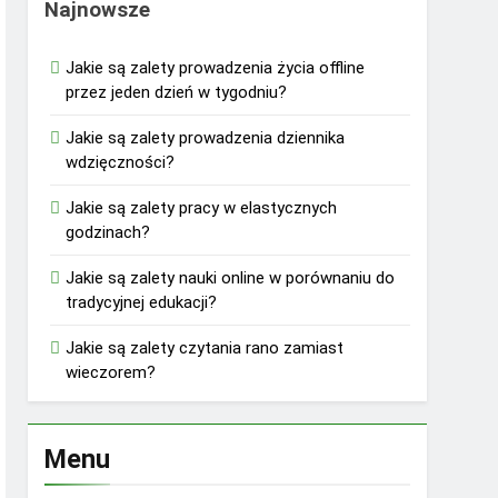
Najnowsze
Jakie są zalety prowadzenia życia offline
przez jeden dzień w tygodniu?
Jakie są zalety prowadzenia dziennika
wdzięczności?
Jakie są zalety pracy w elastycznych
godzinach?
Jakie są zalety nauki online w porównaniu do
tradycyjnej edukacji?
Jakie są zalety czytania rano zamiast
wieczorem?
Menu