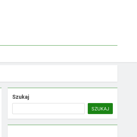
Szukaj
SZUKAJ