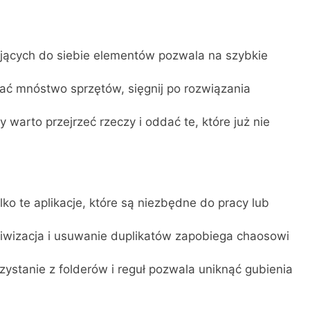
ujących do siebie elementów pozwala na szybkie
ać mnóstwo sprzętów, sięgnij po rozwiązania
 warto przejrzeć rzeczy i oddać te, które już nie
o te aplikacje, które są niezbędne do pracy lub
iwizacja i usuwanie duplikatów zapobiega chaosowi
zystanie z folderów i reguł pozwala uniknąć gubienia