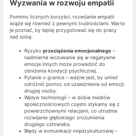
Wyzwania w rozwoju empatii
Pomimo licznych korzyści, rozwijanie empatii
wiąże się również z pewnymi trudnościami. Warto
je poznać, by lepiej przygotować się do pracy
nad sobą:
Ryzyko
przeciążenia emocjonalnego
–
nadmierne wczuwanie się w negatywne
emocje innych może prowadzić do
obniżenia kondycji psychicznej.
Pytanie o granice – ważne jest, by umieć
odróżnić pomoc od uzależnienia od emocji
drugiej osoby.
Wpływ technologii – w dobie mediów
społecznościowych często stykamy się z
powierzchownymi relacjami, co utrudnia
rozwijanie głębokiego zrozumienia
drugiego człowieka.
Błędy w komunikacji międzykulturowej –