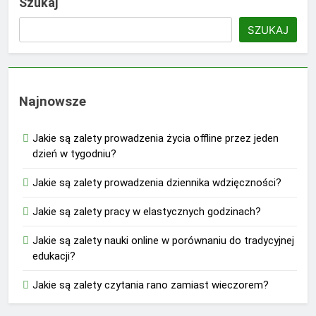
Szukaj
SZUKAJ
Najnowsze
Jakie są zalety prowadzenia życia offline przez jeden
dzień w tygodniu?
Jakie są zalety prowadzenia dziennika wdzięczności?
Jakie są zalety pracy w elastycznych godzinach?
Jakie są zalety nauki online w porównaniu do tradycyjnej
edukacji?
Jakie są zalety czytania rano zamiast wieczorem?