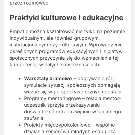
przez rozmówcę.
Praktyki kulturowe i edukacyjne
Empatię można kształtować nie tylko na poziomie
indywidualnym, ale również grupowym,
instytucjonalnym czy kulturowym. Wprowadzenie
określonych programów edukacyjnych i inicjatyw
społecznych przyczynia się do wzmacniania tej
kompetencji w całych społecznościach:
Warsztaty dramowe
– odgrywanie ról i
symulacje sytuacji społecznych pomagają
wczuć się w perspektywę różnych postaci.
Programy mentoringowe – relacja mentor-
uczestnik sprzyja przekazywaniu
doświadczeń oraz rozwijaniu wzajemnego
zaufania.
Projekty międzypokoleniowe – wspólne
działania seniorów i młodych osób uczą