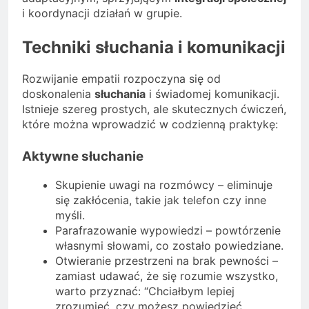
i koordynacji działań w grupie.
Techniki słuchania i komunikacji
Rozwijanie empatii rozpoczyna się od
doskonalenia
słuchania
i świadomej komunikacji.
Istnieje szereg prostych, ale skutecznych ćwiczeń,
które można wprowadzić w codzienną praktykę:
Aktywne słuchanie
Skupienie uwagi na rozmówcy – eliminuje
się zakłócenia, takie jak telefon czy inne
myśli.
Parafrazowanie wypowiedzi – powtórzenie
własnymi słowami, co zostało powiedziane.
Otwieranie przestrzeni na brak pewności –
zamiast udawać, że się rozumie wszystko,
warto przyznać: “Chciałbym lepiej
zrozumieć, czy możesz powiedzieć