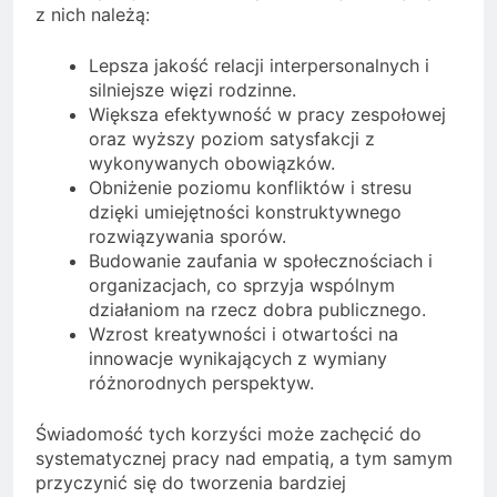
z nich należą:
Lepsza jakość relacji interpersonalnych i
silniejsze więzi rodzinne.
Większa efektywność w pracy zespołowej
oraz wyższy poziom satysfakcji z
wykonywanych obowiązków.
Obniżenie poziomu konfliktów i stresu
dzięki umiejętności konstruktywnego
rozwiązywania sporów.
Budowanie zaufania w społecznościach i
organizacjach, co sprzyja wspólnym
działaniom na rzecz dobra publicznego.
Wzrost kreatywności i otwartości na
innowacje wynikających z wymiany
różnorodnych perspektyw.
Świadomość tych korzyści może zachęcić do
systematycznej pracy nad empatią, a tym samym
przyczynić się do tworzenia bardziej