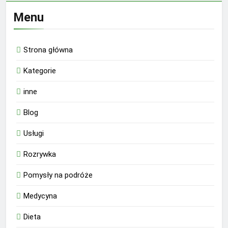
Menu
Strona główna
Kategorie
inne
Blog
Usługi
Rozrywka
Pomysły na podróże
Medycyna
Dieta