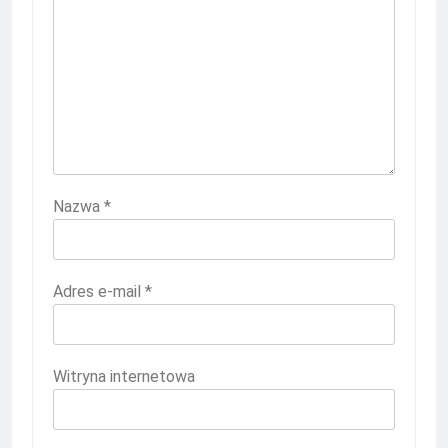
Nazwa
*
Adres e-mail
*
Witryna internetowa