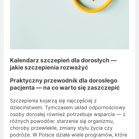
Kalendarz szczepień dla dorosłych —
jakie szczepienia rozważyć
Praktyczny przewodnik dla dorosłego
pacjenta — na co warto się zaszczepić
Szczepienia kojarzą się najczęściej z
dzieciństwem. Tymczasem układ odpornościowy
osoby dorosłej również potrzebuje wsparcia — z
różnych powodów: starzenie się organizmu,
choroby przewlekłe, zmiany stylu życia czy
podróże. W Polsce działa wiele programów, które