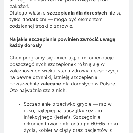
zakażeń.
Dlatego właśnie
szczepienia dla dorosłych
nie są
tylko dodatkiem — mogą być elementem
codziennej troski o zdrowie.
Na jakie szczepienia powinien zwrócić uwagę
każdy dorosły
Choć programy się zmieniają, a rekomendacje
poszczególnych szczepionek różnią się w
zależności od wieku, stanu zdrowia i ekspozycji
na pewne czynniki, istnieją szczepienia
powszechnie
zalecane
dla dorosłych w Polsce.
Oto najważniejsze z nich:
Szczepienie przeciwko grypie — raz w
roku, najlepiej na początku sezonu
infekcyjnego (jesień). Szczególnie
rekomendowane dla osób po 60-65. roku
życia, kobiet w ciąży oraz pacjentów z