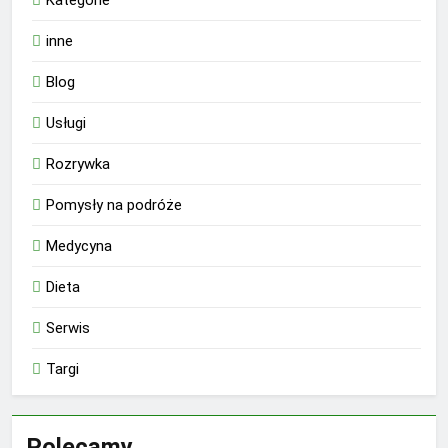
inne
Blog
Usługi
Rozrywka
Pomysły na podróże
Medycyna
Dieta
Serwis
Targi
Polecamy