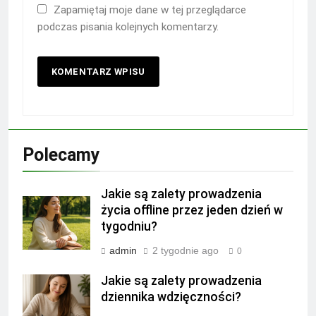
Zapamiętaj moje dane w tej przeglądarce
podczas pisania kolejnych komentarzy.
Polecamy
Jakie są zalety prowadzenia
życia offline przez jeden dzień w
tygodniu?
admin
2 tygodnie ago
0
Jakie są zalety prowadzenia
dziennika wdzięczności?