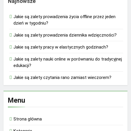
Najnowsze
Jakie są zalety prowadzenia życia offline przez jeden
dzień w tygodniu?
Jakie są zalety prowadzenia dziennika wdzięczności?
Jakie są zalety pracy w elastycznych godzinach?
Jakie są zalety nauki online w porównaniu do tradycyjnej
edukacji?
Jakie są zalety czytania rano zamiast wieczorem?
Menu
Strona główna
Kategorie