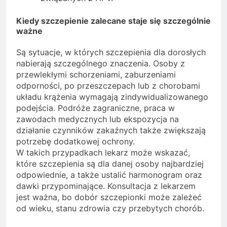
Kiedy szczepienie zalecane staje się szczególnie
ważne
Są sytuacje, w których szczepienia dla dorosłych
nabierają szczególnego znaczenia. Osoby z
przewlekłymi schorzeniami, zaburzeniami
odporności, po przeszczepach lub z chorobami
układu krążenia wymagają zindywidualizowanego
podejścia. Podróże zagraniczne, praca w
zawodach medycznych lub ekspozycja na
działanie czynników zakaźnych także zwiększają
potrzebę dodatkowej ochrony.
W takich przypadkach lekarz może wskazać,
które szczepienia są dla danej osoby najbardziej
odpowiednie, a także ustalić harmonogram oraz
dawki przypominające. Konsultacja z lekarzem
jest ważna, bo dobór szczepionki może zależeć
od wieku, stanu zdrowia czy przebytych chorób.