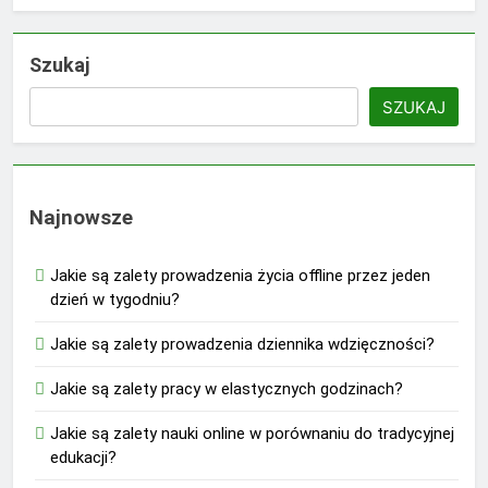
Szukaj
SZUKAJ
Najnowsze
Jakie są zalety prowadzenia życia offline przez jeden
dzień w tygodniu?
Jakie są zalety prowadzenia dziennika wdzięczności?
Jakie są zalety pracy w elastycznych godzinach?
Jakie są zalety nauki online w porównaniu do tradycyjnej
edukacji?