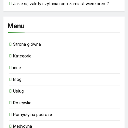
Jakie są zalety czytania rano zamiast wieczorem?
Menu
Strona główna
Kategorie
inne
Blog
Usługi
Rozrywka
Pomysły na podróże
Medycyna