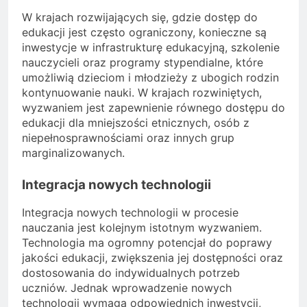
W krajach rozwijających się, gdzie dostęp do
edukacji jest często ograniczony, konieczne są
inwestycje w infrastrukturę edukacyjną, szkolenie
nauczycieli oraz programy stypendialne, które
umożliwią dzieciom i młodzieży z ubogich rodzin
kontynuowanie nauki. W krajach rozwiniętych,
wyzwaniem jest zapewnienie równego dostępu do
edukacji dla mniejszości etnicznych, osób z
niepełnosprawnościami oraz innych grup
marginalizowanych.
Integracja nowych technologii
Integracja nowych technologii w procesie
nauczania jest kolejnym istotnym wyzwaniem.
Technologia ma ogromny potencjał do poprawy
jakości edukacji, zwiększenia jej dostępności oraz
dostosowania do indywidualnych potrzeb
uczniów. Jednak wprowadzenie nowych
technologii wymaga odpowiednich inwestycji,