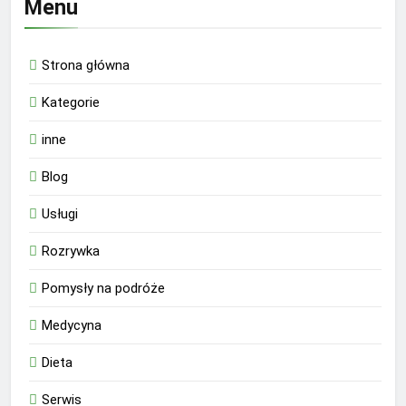
Menu
Strona główna
Kategorie
inne
Blog
Usługi
Rozrywka
Pomysły na podróże
Medycyna
Dieta
Serwis