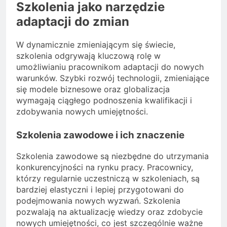
Szkolenia jako narzędzie
adaptacji do zmian
W dynamicznie zmieniającym się świecie,
szkolenia odgrywają kluczową rolę w
umożliwianiu pracownikom adaptacji do nowych
warunków. Szybki rozwój technologii, zmieniające
się modele biznesowe oraz globalizacja
wymagają ciągłego podnoszenia kwalifikacji i
zdobywania nowych umiejętności.
Szkolenia zawodowe i ich znaczenie
Szkolenia zawodowe są niezbędne do utrzymania
konkurencyjności na rynku pracy. Pracownicy,
którzy regularnie uczestniczą w szkoleniach, są
bardziej elastyczni i lepiej przygotowani do
podejmowania nowych wyzwań. Szkolenia
pozwalają na aktualizację wiedzy oraz zdobycie
nowych umiejętności, co jest szczególnie ważne