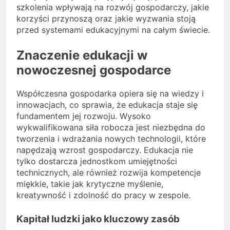
szkolenia wpływają na rozwój gospodarczy, jakie
korzyści przynoszą oraz jakie wyzwania stoją
przed systemami edukacyjnymi na całym świecie.
Znaczenie edukacji w
nowoczesnej gospodarce
Współczesna gospodarka opiera się na wiedzy i
innowacjach, co sprawia, że edukacja staje się
fundamentem jej rozwoju. Wysoko
wykwalifikowana siła robocza jest niezbędna do
tworzenia i wdrażania nowych technologii, które
napędzają wzrost gospodarczy. Edukacja nie
tylko dostarcza jednostkom umiejętności
technicznych, ale również rozwija kompetencje
miękkie, takie jak krytyczne myślenie,
kreatywność i zdolność do pracy w zespole.
Kapitał ludzki jako kluczowy zasób