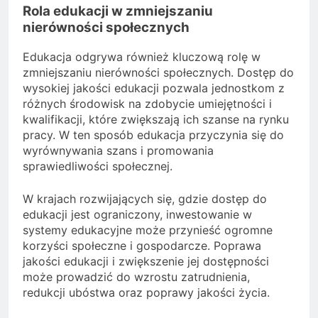
Rola edukacji w zmniejszaniu
nierówności społecznych
Edukacja odgrywa również kluczową rolę w
zmniejszaniu nierówności społecznych. Dostęp do
wysokiej jakości edukacji pozwala jednostkom z
różnych środowisk na zdobycie umiejętności i
kwalifikacji, które zwiększają ich szanse na rynku
pracy. W ten sposób edukacja przyczynia się do
wyrównywania szans i promowania
sprawiedliwości społecznej.
W krajach rozwijających się, gdzie dostęp do
edukacji jest ograniczony, inwestowanie w
systemy edukacyjne może przynieść ogromne
korzyści społeczne i gospodarcze. Poprawa
jakości edukacji i zwiększenie jej dostępności
może prowadzić do wzrostu zatrudnienia,
redukcji ubóstwa oraz poprawy jakości życia.