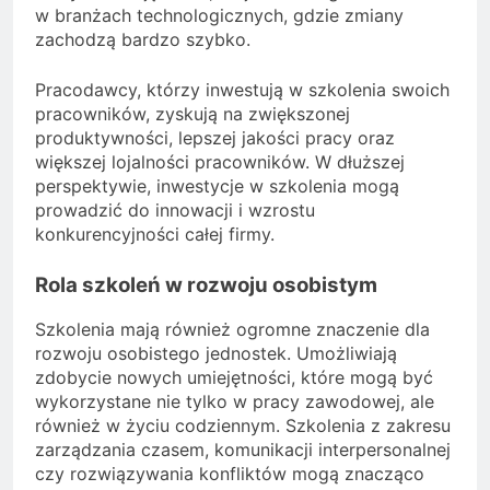
w branżach technologicznych, gdzie zmiany
zachodzą bardzo szybko.
Pracodawcy, którzy inwestują w szkolenia swoich
pracowników, zyskują na zwiększonej
produktywności, lepszej jakości pracy oraz
większej lojalności pracowników. W dłuższej
perspektywie, inwestycje w szkolenia mogą
prowadzić do innowacji i wzrostu
konkurencyjności całej firmy.
Rola szkoleń w rozwoju osobistym
Szkolenia mają również ogromne znaczenie dla
rozwoju osobistego jednostek. Umożliwiają
zdobycie nowych umiejętności, które mogą być
wykorzystane nie tylko w pracy zawodowej, ale
również w życiu codziennym. Szkolenia z zakresu
zarządzania czasem, komunikacji interpersonalnej
czy rozwiązywania konfliktów mogą znacząco