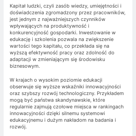
Kapitał ludzki, czyli zasób wiedzy, umiejętności i
doświadczenia zgromadzony przez pracowników,
jest jednym z najważniejszych czynników
wpływających na produktywność i
konkurencyjność gospodarki. Inwestowanie w
edukację i szkolenia pozwala na zwiększenie
wartości tego kapitału, co przekłada się na
wyższą efektywność pracy oraz zdolność do
adaptacji w zmieniającym się środowisku
biznesowym.
W krajach o wysokim poziomie edukacji
obserwuje się wyższe wskaźniki innowacyjności
oraz szybszy rozwój technologiczny. Przykładem
mogą być państwa skandynawskie, które
regularnie zajmują czołowe miejsca w rankingach
innowacyjności dzięki silnemu systemowi
edukacyjnemu i dużym nakładom na badania i
rozwój.