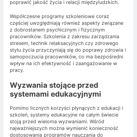
poprawić jakość życia i relacji międzyludzkich.
Współczesne programy szkoleniowe coraz
częściej uwzględniają również aspekty związane
z dobrostanem psychicznym i fizycznym
pracowników. Szkolenia z zakresu zarządzania
stresem, technik relaksacyjnych czy zdrowego
stylu życia przyczyniają się do poprawy zdrowia i
samopoczucia pracowników, co ma bezpośredni
wpływ na ich efektywność i zaangażowanie w
pracy.
Wyzwania stojące przed
systemami edukacyjnymi
Pomimo licznych korzyści płynących z edukacji i
szkoleń, systemy edukacyjne na całym świecie
stoją przed wieloma wyzwaniami. Wśród
najważniejszych można wymienić konieczność
dostosowania programów nauczania do