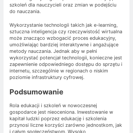
szkoleń dla nauczycieli oraz zmian w podejściu
do nauczania.
Wykorzystanie technologii takich jak e-learning,
sztuczna inteligencja czy rzeczywistość wirtualna
może znacząco wzbogacić proces edukacyjny,
umożliwiając bardziej interaktywne i angażujące
metody nauczania. Jednak aby w pełni
wykorzystać potencjał technologii, konieczne jest
zapewnienie odpowiedniego dostępu do sprzętu i
internetu, szczególnie w regionach o niskim
poziomie infrastruktury cyfrowej.
Podsumowanie
Rola edukacji i szkoleń w nowoczesnej
gospodarce jest nieoceniona. Inwestowanie w
kapitał ludzki poprzez edukację i szkolenia
przynosi liczne korzyści zarówno jednostkom, jak
i całym społeczeństwom. Wysoko