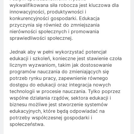
wykwalifikowana siła robocza jest kluczowa dla
innowacyjności, produktywności i
konkurencyjności gospodarki. Edukacja
przyczynia się również do zmniejszania
nierówności społecznych i promowania
sprawiedliwości społecznej.
Jednak aby w pełni wykorzystać potencjał
edukacji i szkoleń, konieczne jest stawienie czoła
licznym wyzwaniom, takim jak dostosowanie
programów nauczania do zmieniających się
potrzeb rynku pracy, zapewnienie równego
dostępu do edukacji oraz integracja nowych
technologii w procesie nauczania. Tylko poprzez
wspólne działania rządów, sektora edukacji i
biznesu możliwe jest stworzenie systemów
edukacyjnych, które będą odpowiadać na
potrzeby współczesnej gospodarki i
społeczeństwa.