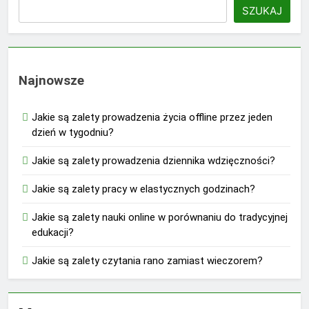
SZUKAJ
Najnowsze
Jakie są zalety prowadzenia życia offline przez jeden
dzień w tygodniu?
Jakie są zalety prowadzenia dziennika wdzięczności?
Jakie są zalety pracy w elastycznych godzinach?
Jakie są zalety nauki online w porównaniu do tradycyjnej
edukacji?
Jakie są zalety czytania rano zamiast wieczorem?