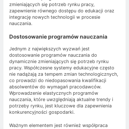
zmieniających się potrzeb rynku pracy,
zapewnienie równego dostępu do edukacji oraz
integrację nowych technologii w procesie
nauczania.
Dostosowanie programów nauczania
Jednym z największych wyzwań jest
dostosowanie programów nauczania do
dynamicznie zmieniających się potrzeb rynku
pracy. Współczesne systemy edukacyjne często
nie nadążają za tempem zmian technologicznych,
co prowadzi do niedopasowania kwalifikacji
absolwentów do wymagań pracodawców.
Wprowadzenie elastycznych programów
nauczania, które uwzględniają aktualne trendy i
potrzeby rynku, jest kluczowe dla zapewnienia
konkurencyjności gospodarki.
Ważnym elementem jest również współpraca