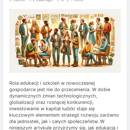
Rola edukacji i szkoleń w nowoczesnej
gospodarce jest nie do przecenienia. W dobie
dynamicznych zmian technologicznych,
globalizacji oraz rosnącej konkurencji,
inwestowanie w kapitał ludzki staje się
kluczowym elementem strategii rozwoju zarówno
dla jednostek, jak i całych społeczeństw. W
niniejszym artykule przyjrzymy się, jak edukacja i