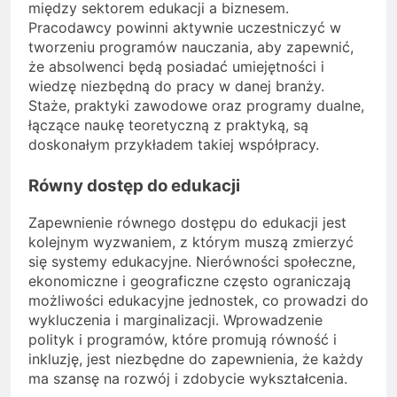
między sektorem edukacji a biznesem.
Pracodawcy powinni aktywnie uczestniczyć w
tworzeniu programów nauczania, aby zapewnić,
że absolwenci będą posiadać umiejętności i
wiedzę niezbędną do pracy w danej branży.
Staże, praktyki zawodowe oraz programy dualne,
łączące naukę teoretyczną z praktyką, są
doskonałym przykładem takiej współpracy.
Równy dostęp do edukacji
Zapewnienie równego dostępu do edukacji jest
kolejnym wyzwaniem, z którym muszą zmierzyć
się systemy edukacyjne. Nierówności społeczne,
ekonomiczne i geograficzne często ograniczają
możliwości edukacyjne jednostek, co prowadzi do
wykluczenia i marginalizacji. Wprowadzenie
polityk i programów, które promują równość i
inkluzję, jest niezbędne do zapewnienia, że każdy
ma szansę na rozwój i zdobycie wykształcenia.