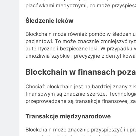
placówkami medycznymi, co może przyspieszy
Śledzenie leków
Blockchain może również pomóc w śledzeniu 
pacjentowi. To może znacznie zmniejszyć ryz
autentyczne i bezpieczne leki. W przypadku 
umożliwia szybkie i precyzyjne zidentyfikowa
Blockchain w finansach poz
Chociaż blockchain jest najbardziej znany z 
finansowym są znacznie szersze. Technologi
przeprowadzane są transakcje finansowe, za
Transakcje międzynarodowe
Blockchain może znacznie przyspieszyć i up