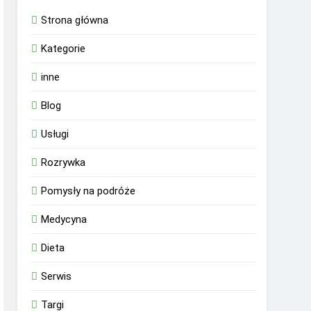
Strona główna
Kategorie
inne
Blog
Usługi
Rozrywka
Pomysły na podróże
Medycyna
Dieta
Serwis
Targi