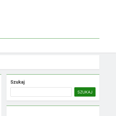
Szukaj
SZUKAJ