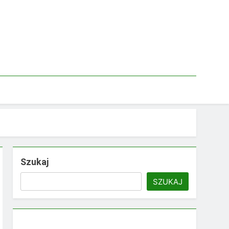
Szukaj
SZUKAJ