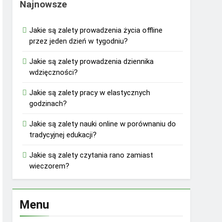
Najnowsze
Jakie są zalety prowadzenia życia offline
przez jeden dzień w tygodniu?
Jakie są zalety prowadzenia dziennika
wdzięczności?
Jakie są zalety pracy w elastycznych
godzinach?
Jakie są zalety nauki online w porównaniu do
tradycyjnej edukacji?
Jakie są zalety czytania rano zamiast
wieczorem?
Menu