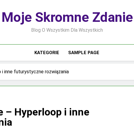
Moje Skromne Zdanie
Blog O Wszystkim Dla Wszystkich
KATEGORIE
SAMPLE PAGE
i inne futurystyczne rozwiązania
 – Hyperloop i inne
nia