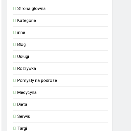
Strona główna
Kategorie
inne
Blog
Usługi
Rozrywka
Pomysły na podróże
Medycyna
Dieta
Serwis
Targi