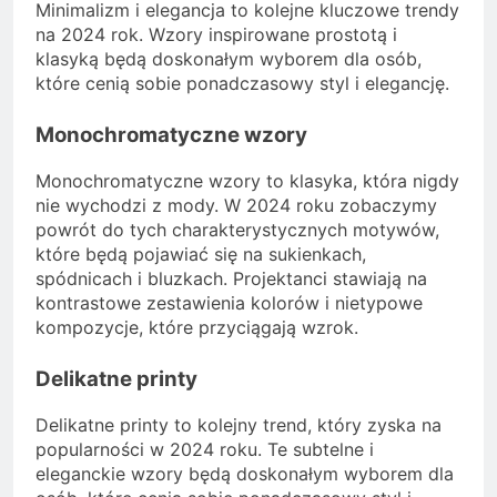
Minimalizm i elegancja to kolejne kluczowe trendy
na 2024 rok. Wzory inspirowane prostotą i
klasyką będą doskonałym wyborem dla osób,
które cenią sobie ponadczasowy styl i elegancję.
Monochromatyczne wzory
Monochromatyczne wzory to klasyka, która nigdy
nie wychodzi z mody. W 2024 roku zobaczymy
powrót do tych charakterystycznych motywów,
które będą pojawiać się na sukienkach,
spódnicach i bluzkach. Projektanci stawiają na
kontrastowe zestawienia kolorów i nietypowe
kompozycje, które przyciągają wzrok.
Delikatne printy
Delikatne printy to kolejny trend, który zyska na
popularności w 2024 roku. Te subtelne i
eleganckie wzory będą doskonałym wyborem dla