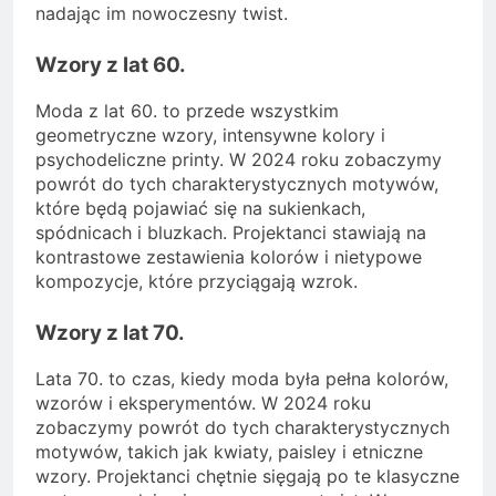
nadając im nowoczesny twist.
Wzory z lat 60.
Moda z lat 60. to przede wszystkim
geometryczne wzory, intensywne kolory i
psychodeliczne printy. W 2024 roku zobaczymy
powrót do tych charakterystycznych motywów,
które będą pojawiać się na sukienkach,
spódnicach i bluzkach. Projektanci stawiają na
kontrastowe zestawienia kolorów i nietypowe
kompozycje, które przyciągają wzrok.
Wzory z lat 70.
Lata 70. to czas, kiedy moda była pełna kolorów,
wzorów i eksperymentów. W 2024 roku
zobaczymy powrót do tych charakterystycznych
motywów, takich jak kwiaty, paisley i etniczne
wzory. Projektanci chętnie sięgają po te klasyczne