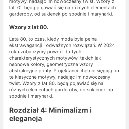
motywy, nadając im nowoczesny twist. Wzory z
lat 70. będą pojawiać się na różnych elementach
garderoby, od sukienek po spodnie i marynarki.
Wzory z lat 80.
Lata 80. to czas, kiedy moda była pełna
ekstrawagancji i odważnych rozwiązań. W 2024
roku zobaczymy powrót do tych
charakterystycznych motywów, takich jak
neonowe kolory, geometryczne wzory i
abstrakcyjne printy. Projektanci chętnie sięgają po
te klasyczne motywy, nadając im nowoczesny
twist. Wzory z lat 80. będą pojawiać się na
różnych elementach garderoby, od sukienek po
spodnie i marynarki.
Rozdział 4: Minimalizm i
elegancja