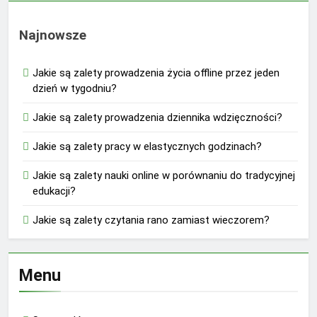
Najnowsze
Jakie są zalety prowadzenia życia offline przez jeden
dzień w tygodniu?
Jakie są zalety prowadzenia dziennika wdzięczności?
Jakie są zalety pracy w elastycznych godzinach?
Jakie są zalety nauki online w porównaniu do tradycyjnej
edukacji?
Jakie są zalety czytania rano zamiast wieczorem?
Menu