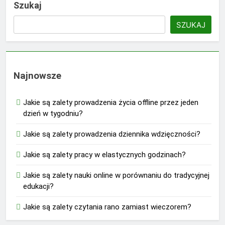
Szukaj
SZUKAJ
Najnowsze
Jakie są zalety prowadzenia życia offline przez jeden
dzień w tygodniu?
Jakie są zalety prowadzenia dziennika wdzięczności?
Jakie są zalety pracy w elastycznych godzinach?
Jakie są zalety nauki online w porównaniu do tradycyjnej
edukacji?
Jakie są zalety czytania rano zamiast wieczorem?