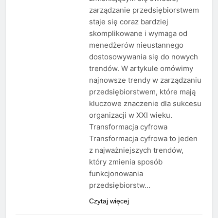
zarządzanie przedsiębiorstwem
staje się coraz bardziej
skomplikowane i wymaga od
menedżerów nieustannego
dostosowywania się do nowych
trendów. W artykule omówimy
najnowsze trendy w zarządzaniu
przedsiębiorstwem, które mają
kluczowe znaczenie dla sukcesu
organizacji w XXI wieku.
Transformacja cyfrowa
Transformacja cyfrowa to jeden
z najważniejszych trendów,
który zmienia sposób
funkcjonowania
przedsiębiorstw…
Czytaj więcej