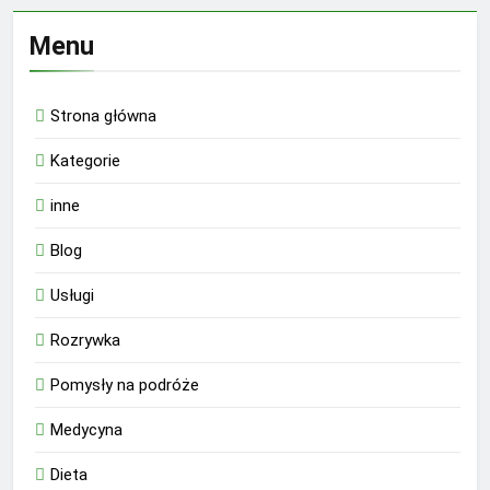
Menu
Strona główna
Kategorie
inne
Blog
Usługi
Rozrywka
Pomysły na podróże
Medycyna
Dieta