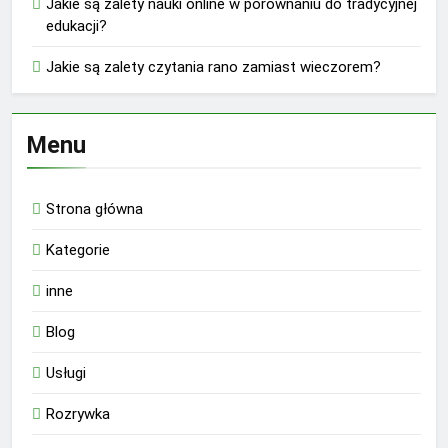
Jakie są zalety nauki online w porównaniu do tradycyjnej
edukacji?
Jakie są zalety czytania rano zamiast wieczorem?
Menu
Strona główna
Kategorie
inne
Blog
Usługi
Rozrywka