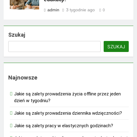
admin
3 tygodnie ago
0
Szukaj
SZUKAJ
Najnowsze
Jakie są zalety prowadzenia życia offline przez jeden
dzień w tygodniu?
Jakie są zalety prowadzenia dziennika wdzięczności?
Jakie są zalety pracy w elastycznych godzinach?