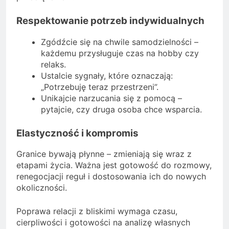
Respektowanie potrzeb indywidualnych
Zgódźcie się na chwile samodzielności –
każdemu przysługuje czas na hobby czy
relaks.
Ustalcie sygnały, które oznaczają:
„Potrzebuję teraz przestrzeni”.
Unikajcie narzucania się z pomocą –
pytajcie, czy druga osoba chce wsparcia.
Elastyczność i kompromis
Granice bywają płynne – zmieniają się wraz z
etapami życia. Ważna jest gotowość do rozmowy,
renegocjacji reguł i dostosowania ich do nowych
okoliczności.
Poprawa relacji z bliskimi wymaga czasu,
cierpliwości i gotowości na analizę własnych