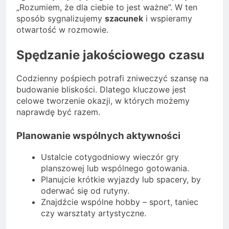
„Rozumiem, że dla ciebie to jest ważne”. W ten
sposób sygnalizujemy
szacunek
i wspieramy
otwartość w rozmowie.
Spędzanie jakościowego czasu
Codzienny pośpiech potrafi zniweczyć szansę na
budowanie bliskości. Dlatego kluczowe jest
celowe tworzenie okazji, w których możemy
naprawdę być razem.
Planowanie wspólnych aktywności
Ustalcie cotygodniowy wieczór gry
planszowej lub wspólnego gotowania.
Planujcie krótkie wyjazdy lub spacery, by
oderwać się od rutyny.
Znajdźcie wspólne hobby – sport, taniec
czy warsztaty artystyczne.