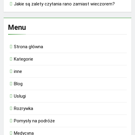
Jakie są zalety czytania rano zamiast wieczorem?
Menu
Strona główna
Kategorie
inne
Blog
Usługi
Rozrywka
Pomysły na podróże
Medycyna