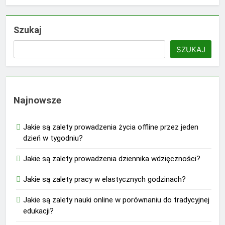
Szukaj
SZUKAJ
Najnowsze
Jakie są zalety prowadzenia życia offline przez jeden
dzień w tygodniu?
Jakie są zalety prowadzenia dziennika wdzięczności?
Jakie są zalety pracy w elastycznych godzinach?
Jakie są zalety nauki online w porównaniu do tradycyjnej
edukacji?