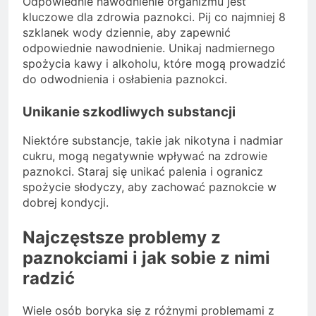
Odpowiednie nawodnienie organizmu jest
kluczowe dla zdrowia paznokci. Pij co najmniej 8
szklanek wody dziennie, aby zapewnić
odpowiednie nawodnienie. Unikaj nadmiernego
spożycia kawy i alkoholu, które mogą prowadzić
do odwodnienia i osłabienia paznokci.
Unikanie szkodliwych substancji
Niektóre substancje, takie jak nikotyna i nadmiar
cukru, mogą negatywnie wpływać na zdrowie
paznokci. Staraj się unikać palenia i ogranicz
spożycie słodyczy, aby zachować paznokcie w
dobrej kondycji.
Najczęstsze problemy z
paznokciami i jak sobie z nimi
radzić
Wiele osób boryka się z różnymi problemami z