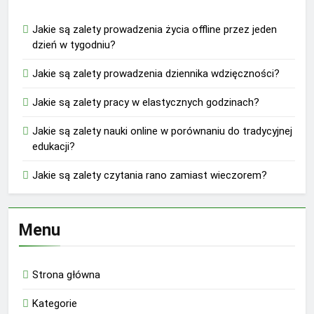
Jakie są zalety prowadzenia życia offline przez jeden
dzień w tygodniu?
Jakie są zalety prowadzenia dziennika wdzięczności?
Jakie są zalety pracy w elastycznych godzinach?
Jakie są zalety nauki online w porównaniu do tradycyjnej
edukacji?
Jakie są zalety czytania rano zamiast wieczorem?
Menu
Strona główna
Kategorie