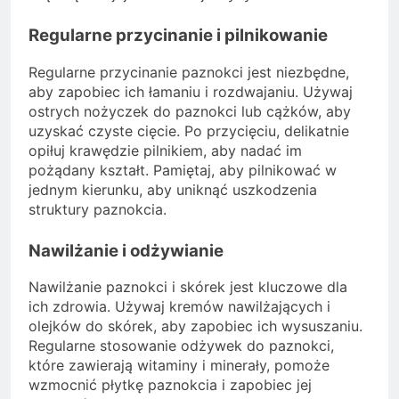
Regularne przycinanie i pilnikowanie
Regularne przycinanie paznokci jest niezbędne,
aby zapobiec ich łamaniu i rozdwajaniu. Używaj
ostrych nożyczek do paznokci lub cążków, aby
uzyskać czyste cięcie. Po przycięciu, delikatnie
opiłuj krawędzie pilnikiem, aby nadać im
pożądany kształt. Pamiętaj, aby pilnikować w
jednym kierunku, aby uniknąć uszkodzenia
struktury paznokcia.
Nawilżanie i odżywianie
Nawilżanie paznokci i skórek jest kluczowe dla
ich zdrowia. Używaj kremów nawilżających i
olejków do skórek, aby zapobiec ich wysuszaniu.
Regularne stosowanie odżywek do paznokci,
które zawierają witaminy i minerały, pomoże
wzmocnić płytkę paznokcia i zapobiec jej