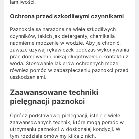
łamliwości.
Ochrona przed szkodliwymi czynnikami
Paznokcie są narażone na wiele szkodliwych
czynników, takich jak detergenty, chemikalia i
nadmierne moczenie w wodzie. Aby je chronić,
zawsze używaj rękawiczek podczas wykonywania
prac domowych i unikaj długotrwałego kontaktu z
wodą. Stosowanie lakierów ochronnych może
również pomóc w zabezpieczeniu paznokci przed
uszkodzeniami.
Zaawansowane techniki
pielęgnacji paznokci
Oprócz podstawowej pielęgnacji, istnieje wiele
zaawansowanych technik, które mogą pomóc w
utrzymaniu paznokci w doskonałej kondycji. W
tym rozdziale omówimy kilka z nich.