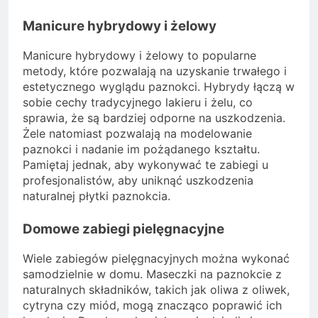
Manicure hybrydowy i żelowy
Manicure hybrydowy i żelowy to popularne
metody, które pozwalają na uzyskanie trwałego i
estetycznego wyglądu paznokci. Hybrydy łączą w
sobie cechy tradycyjnego lakieru i żelu, co
sprawia, że są bardziej odporne na uszkodzenia.
Żele natomiast pozwalają na modelowanie
paznokci i nadanie im pożądanego kształtu.
Pamiętaj jednak, aby wykonywać te zabiegi u
profesjonalistów, aby uniknąć uszkodzenia
naturalnej płytki paznokcia.
Domowe zabiegi pielęgnacyjne
Wiele zabiegów pielęgnacyjnych można wykonać
samodzielnie w domu. Maseczki na paznokcie z
naturalnych składników, takich jak oliwa z oliwek,
cytryna czy miód, mogą znacząco poprawić ich