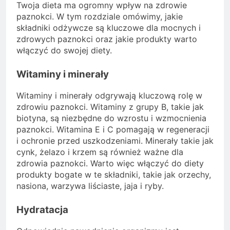
Twoja dieta ma ogromny wpływ na zdrowie
paznokci. W tym rozdziale omówimy, jakie
składniki odżywcze są kluczowe dla mocnych i
zdrowych paznokci oraz jakie produkty warto
włączyć do swojej diety.
Witaminy i minerały
Witaminy i minerały odgrywają kluczową rolę w
zdrowiu paznokci. Witaminy z grupy B, takie jak
biotyna, są niezbędne do wzrostu i wzmocnienia
paznokci. Witamina E i C pomagają w regeneracji
i ochronie przed uszkodzeniami. Minerały takie jak
cynk, żelazo i krzem są również ważne dla
zdrowia paznokci. Warto więc włączyć do diety
produkty bogate w te składniki, takie jak orzechy,
nasiona, warzywa liściaste, jaja i ryby.
Hydratacja