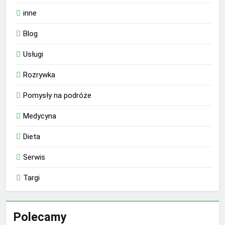
inne
Blog
Usługi
Rozrywka
Pomysły na podróże
Medycyna
Dieta
Serwis
Targi
Polecamy