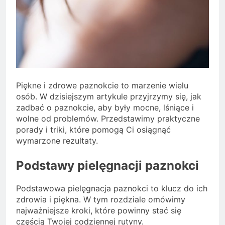
Piękne i zdrowe paznokcie to marzenie wielu
osób. W dzisiejszym artykule przyjrzymy się, jak
zadbać o paznokcie, aby były mocne, lśniące i
wolne od problemów. Przedstawimy praktyczne
porady i triki, które pomogą Ci osiągnąć
wymarzone rezultaty.
Podstawy pielęgnacji paznokci
Podstawowa pielęgnacja paznokci to klucz do ich
zdrowia i piękna. W tym rozdziale omówimy
najważniejsze kroki, które powinny stać się
częścią Twojej codziennej rutyny.