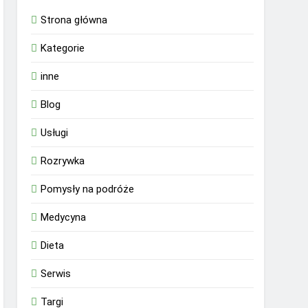
Strona główna
Kategorie
inne
Blog
Usługi
Rozrywka
Pomysły na podróże
Medycyna
Dieta
Serwis
Targi