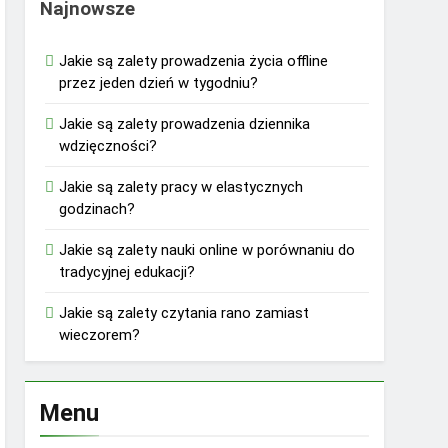
Najnowsze
Jakie są zalety prowadzenia życia offline
przez jeden dzień w tygodniu?
Jakie są zalety prowadzenia dziennika
wdzięczności?
Jakie są zalety pracy w elastycznych
godzinach?
Jakie są zalety nauki online w porównaniu do
tradycyjnej edukacji?
Jakie są zalety czytania rano zamiast
wieczorem?
Menu