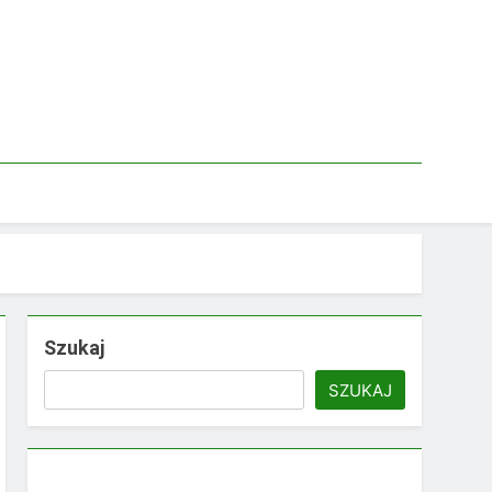
Szukaj
SZUKAJ