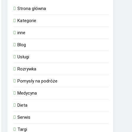
Strona główna
Kategorie
inne
Blog
Usługi
Rozrywka
Pomysły na podróże
Medycyna
Dieta
Serwis
Targi