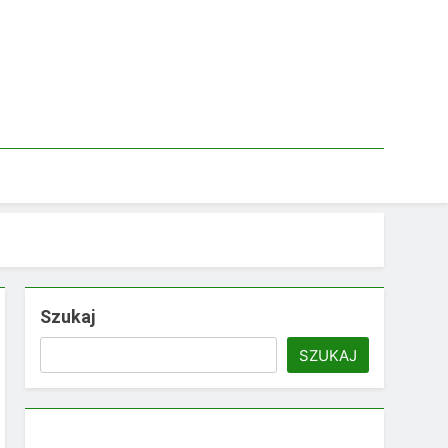
Szukaj
SZUKAJ