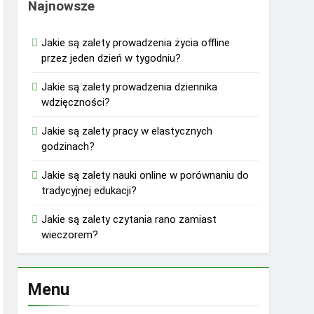
Najnowsze
Jakie są zalety prowadzenia życia offline
przez jeden dzień w tygodniu?
Jakie są zalety prowadzenia dziennika
wdzięczności?
Jakie są zalety pracy w elastycznych
godzinach?
Jakie są zalety nauki online w porównaniu do
tradycyjnej edukacji?
Jakie są zalety czytania rano zamiast
wieczorem?
Menu