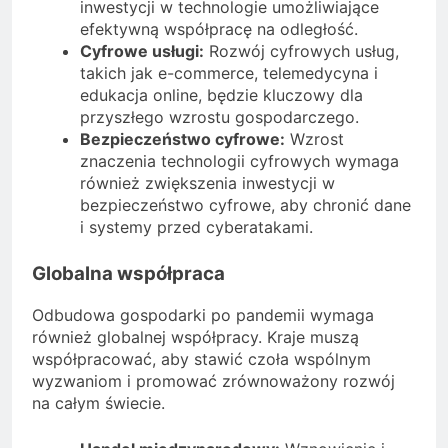
inwestycji w technologie umożliwiające
efektywną współpracę na odległość.
Cyfrowe usługi:
Rozwój cyfrowych usług,
takich jak e-commerce, telemedycyna i
edukacja online, będzie kluczowy dla
przyszłego wzrostu gospodarczego.
Bezpieczeństwo cyfrowe:
Wzrost
znaczenia technologii cyfrowych wymaga
również zwiększenia inwestycji w
bezpieczeństwo cyfrowe, aby chronić dane
i systemy przed cyberatakami.
Globalna współpraca
Odbudowa gospodarki po pandemii wymaga
również globalnej współpracy. Kraje muszą
współpracować, aby stawić czoła wspólnym
wyzwaniom i promować zrównoważony rozwój
na całym świecie.