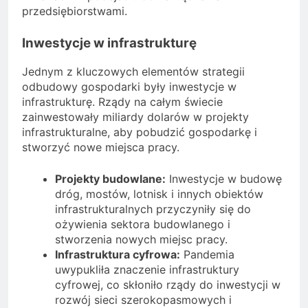
przedsiębiorstwami.
Inwestycje w infrastrukturę
Jednym z kluczowych elementów strategii
odbudowy gospodarki były inwestycje w
infrastrukturę. Rządy na całym świecie
zainwestowały miliardy dolarów w projekty
infrastrukturalne, aby pobudzić gospodarkę i
stworzyć nowe miejsca pracy.
Projekty budowlane:
Inwestycje w budowę
dróg, mostów, lotnisk i innych obiektów
infrastrukturalnych przyczyniły się do
ożywienia sektora budowlanego i
stworzenia nowych miejsc pracy.
Infrastruktura cyfrowa:
Pandemia
uwypukliła znaczenie infrastruktury
cyfrowej, co skłoniło rządy do inwestycji w
rozwój sieci szerokopasmowych i