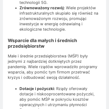
technologii 5G.
Zrównoważony rozwój:
Wiele projektów
infrastrukturalnych skupiało się również na
zrównoważonym rozwoju, promując
inwestycje w energię odnawialną i
ekologiczne technologie.
Wsparcie dla małych i średnich
przedsiębiorstw
Małe i średnie przedsiębiorstwa (MŚP) były
jednymi z najbardziej dotkniętych przez
pandemię. Wiele rządów wprowadziło programy
wsparcia, aby pomóc tym firmom przetrwać
kryzys i odbudować swoją działalność.
Dotacje i pożyczki:
Rządy oferowały
dotacje i niskooprocentowane pożyczki,
aby pomóc MŚP w pokryciu kosztów
operacyjnych i utrzymaniu płynności