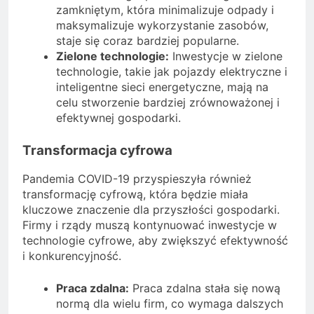
zamkniętym, która minimalizuje odpady i
maksymalizuje wykorzystanie zasobów,
staje się coraz bardziej popularne.
Zielone technologie:
Inwestycje w zielone
technologie, takie jak pojazdy elektryczne i
inteligentne sieci energetyczne, mają na
celu stworzenie bardziej zrównoważonej i
efektywnej gospodarki.
Transformacja cyfrowa
Pandemia COVID-19 przyspieszyła również
transformację cyfrową, która będzie miała
kluczowe znaczenie dla przyszłości gospodarki.
Firmy i rządy muszą kontynuować inwestycje w
technologie cyfrowe, aby zwiększyć efektywność
i konkurencyjność.
Praca zdalna:
Praca zdalna stała się nową
normą dla wielu firm, co wymaga dalszych