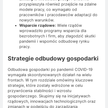
przyspieszyła również przejście na zdalne
modele pracy, co wymagało od
pracowników i pracodawców adaptacji do
nowych warunków.
Wsparcie rządowe:
Wiele rządów
wprowadziło programy wsparcia dla
bezrobotnych i firm, aby złagodzić skutki
pandemii i wspomóc odbudowę rynku
pracy.
Strategie odbudowy gospodarki
Odbudowa gospodarki po pandemii COVID-19
wymagała skoordynowanych działań na wielu
frontach. W tym rozdziale omówimy kluczowe
strategie, które zostały wdrożone w celu
przywrócenia stabilności i wzrostu
gospodarczego. Skupimy się na inicjatywach
rządowych, innowacjach technologicznych oraz
zmianach w podejściu do zarządzania