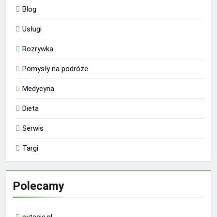
Blog
Usługi
Rozrywka
Pomysły na podróże
Medycyna
Dieta
Serwis
Targi
Polecamy
pytacie.pl