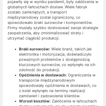
pojawiły się w wyniku pandemii, były zakłócenia w
globalnych łańcuchach dostaw. Wiele fabryk
zostało zamkniętych, a transport
międzynarodowy został ograniczony, co
spowodowało braki surowców i komponentów.
Firmy musiały szybko dostosować swoje strategie
zaopatrzenia, aby zminimalizować straty i
utrzymać ciągłość produkcji.
Braki surowców:
Wiele branż, takich jak
elektronika i motoryzacja, doświadczyło
poważnych problemów z dostępnością
kluczowych surowców, co wpłynęło na ich
zdolność do produkcji.
Opóźnienia w dostawach:
Ograniczenia w
transporcie międzynarodowym
spowodowały opóźnienia w dostawach, co
z kolei wpłynęło na terminy realizacji
zamówień i zadowolenie klientów.
Wzrost kosztów:
Zakłócenia w łańcuchach