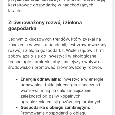
kształtować gospodarkę w nadchodzących
latach.
Zrównoważony rozwój i zielona
gospodarka
Jednym z kluczowych trendów, który zyskał na
znaczeniu w wyniku pandemii, jest zrównoważony
rozwój i zielona gospodarka. Wiele rządów i firm
zobowiązało się do inwestycji w ekologiczne
technologie i praktyki, aby zmniejszyć wpływ na
środowisko i promować zrównoważony rozwój.
Energia odnawialna:
Inwestycje w energię
odnawialną, takie jak energia słoneczna i
wiatrowa, mają na celu zmniejszenie
zależności od paliw kopalnych i
ograniczenie emisji gazów cieplarnianych.
Gospodarka o obiegu zamkniętym:
Promowanie gospodarki o obiegu