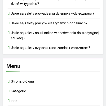
dzień w tygodniu?
Jakie są zalety prowadzenia dziennika wdzięczności?
Jakie są zalety pracy w elastycznych godzinach?
Jakie są zalety nauki online w porównaniu do tradycyjnej
edukacji?
Jakie są zalety czytania rano zamiast wieczorem?
Menu
Strona główna
Kategorie
inne