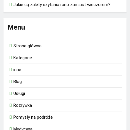
Jakie są zalety czytania rano zamiast wieczorem?
Menu
Strona główna
Kategorie
inne
Blog
Usługi
Rozrywka
Pomysły na podróże
Medycyna