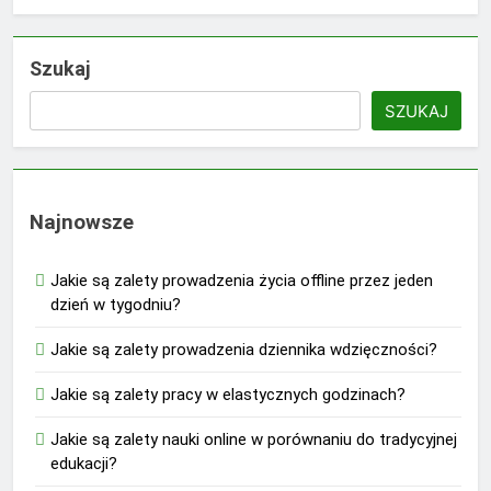
Szukaj
SZUKAJ
Najnowsze
Jakie są zalety prowadzenia życia offline przez jeden
dzień w tygodniu?
Jakie są zalety prowadzenia dziennika wdzięczności?
Jakie są zalety pracy w elastycznych godzinach?
Jakie są zalety nauki online w porównaniu do tradycyjnej
edukacji?