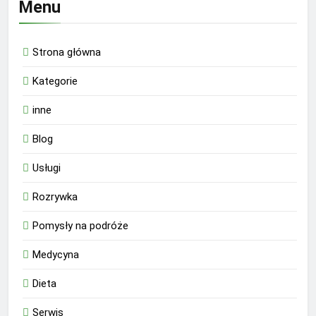
Menu
Strona główna
Kategorie
inne
Blog
Usługi
Rozrywka
Pomysły na podróże
Medycyna
Dieta
Serwis