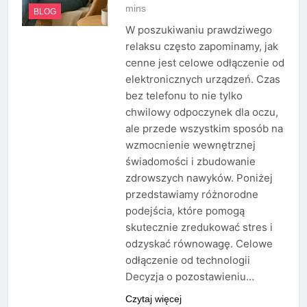
mins
BLOG
W poszukiwaniu prawdziwego
relaksu często zapominamy, jak
cenne jest celowe odłączenie od
elektronicznych urządzeń. Czas
bez telefonu to nie tylko
chwilowy odpoczynek dla oczu,
ale przede wszystkim sposób na
wzmocnienie wewnętrznej
świadomości i zbudowanie
zdrowszych nawyków. Poniżej
przedstawiamy różnorodne
podejścia, które pomogą
skutecznie zredukować stres i
odzyskać równowagę. Celowe
odłączenie od technologii
Decyzja o pozostawieniu…
Czytaj więcej