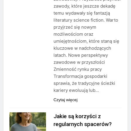
zawody, które jeszcze dekadę
temu wydawały się fantazją
literatury science fiction. Warto
przyjrzeć się nowym
możliwościom oraz
umiejętnościom, które staną się
kluczowe w nadchodzących
latach. Nowe perspektywy
zawodowe w przyszłości
Zmienność rynku pracy
Transformacja gospodarki
sprawia, że tradycyjne ścieżki
kariery ewoluują lub…
Czytaj więcej
Jakie są korzyści z
regularnych spacerów?