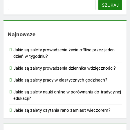
SZUKAJ
Najnowsze
Jakie są zalety prowadzenia życia offline przez jeden
dzień w tygodniu?
Jakie są zalety prowadzenia dziennika wdzięczności?
Jakie są zalety pracy w elastycznych godzinach?
Jakie są zalety nauki online w porównaniu do tradycyjnej
edukacji?
Jakie są zalety czytania rano zamiast wieczorem?