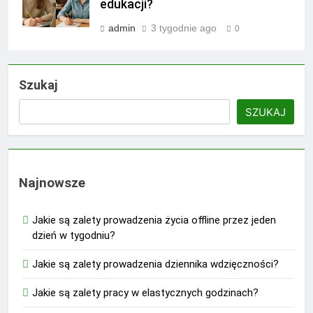
edukacji?
admin
3 tygodnie ago
0
Szukaj
SZUKAJ
Najnowsze
Jakie są zalety prowadzenia życia offline przez jeden
dzień w tygodniu?
Jakie są zalety prowadzenia dziennika wdzięczności?
Jakie są zalety pracy w elastycznych godzinach?