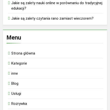
Jakie są zalety nauki online w porównaniu do tradycyjnej
edukacji?
Jakie są zalety czytania rano zamiast wieczorem?
Menu
Strona główna
Kategorie
inne
Blog
Usługi
Rozrywka