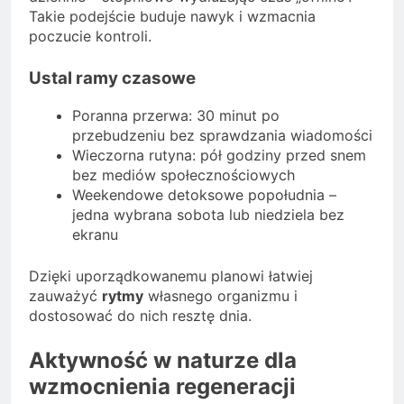
Takie podejście buduje nawyk i wzmacnia
poczucie kontroli.
Ustal ramy czasowe
Poranna przerwa: 30 minut po
przebudzeniu bez sprawdzania wiadomości
Wieczorna rutyna: pół godziny przed snem
bez mediów społecznościowych
Weekendowe detoksowe popołudnia –
jedna wybrana sobota lub niedziela bez
ekranu
Dzięki uporządkowanemu planowi łatwiej
zauważyć
rytmy
własnego organizmu i
dostosować do nich resztę dnia.
Aktywność w naturze dla
wzmocnienia regeneracji