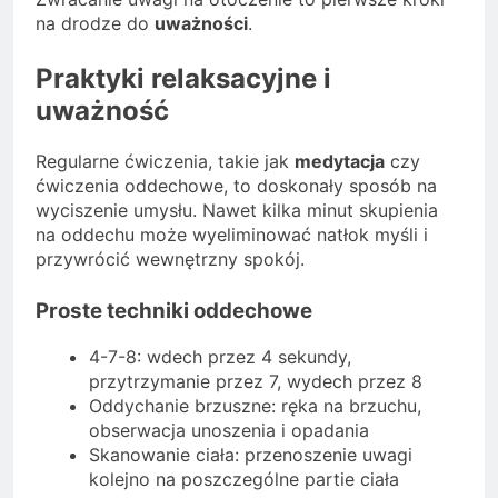
na drodze do
uważności
.
Praktyki relaksacyjne i
uważność
Regularne ćwiczenia, takie jak
medytacja
czy
ćwiczenia oddechowe, to doskonały sposób na
wyciszenie umysłu. Nawet kilka minut skupienia
na oddechu może wyeliminować natłok myśli i
przywrócić wewnętrzny spokój.
Proste techniki oddechowe
4-7-8: wdech przez 4 sekundy,
przytrzymanie przez 7, wydech przez 8
Oddychanie brzuszne: ręka na brzuchu,
obserwacja unoszenia i opadania
Skanowanie ciała: przenoszenie uwagi
kolejno na poszczególne partie ciała