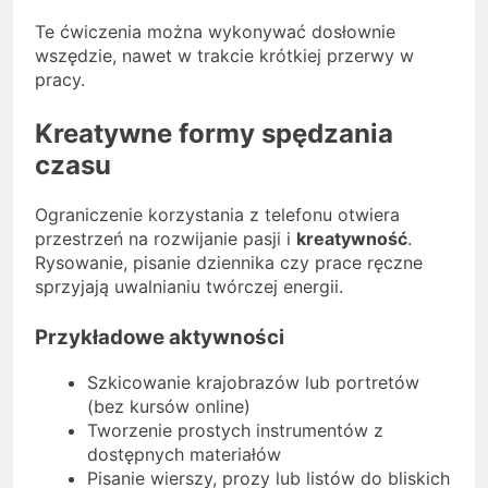
Te ćwiczenia można wykonywać dosłownie
wszędzie, nawet w trakcie krótkiej przerwy w
pracy.
Kreatywne formy spędzania
czasu
Ograniczenie korzystania z telefonu otwiera
przestrzeń na rozwijanie pasji i
kreatywność
.
Rysowanie, pisanie dziennika czy prace ręczne
sprzyjają uwalnianiu twórczej energii.
Przykładowe aktywności
Szkicowanie krajobrazów lub portretów
(bez kursów online)
Tworzenie prostych instrumentów z
dostępnych materiałów
Pisanie wierszy, prozy lub listów do bliskich