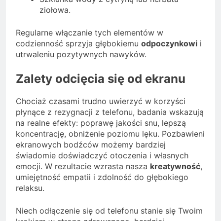
ziołowa.
Regularne włączanie tych elementów w
codzienność sprzyja głębokiemu
odpoczynkowi
i
utrwaleniu pozytywnych nawyków.
Zalety odcięcia się od ekranu
Chociaż czasami trudno uwierzyć w korzyści
płynące z rezygnacji z telefonu, badania wskazują
na realne efekty: poprawę jakości snu, lepszą
koncentrację, obniżenie poziomu lęku. Pozbawieni
ekranowych bodźców możemy bardziej
świadomie doświadczyć otoczenia i własnych
emocji. W rezultacie wzrasta nasza
kreatywność
,
umiejętność empatii i zdolność do głębokiego
relaksu.
Niech odłączenie się od telefonu stanie się Twoim