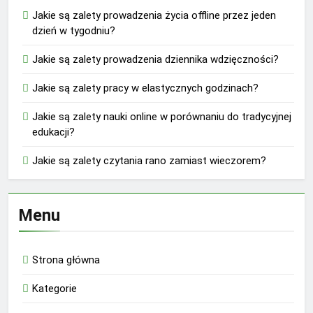
Jakie są zalety prowadzenia życia offline przez jeden
dzień w tygodniu?
Jakie są zalety prowadzenia dziennika wdzięczności?
Jakie są zalety pracy w elastycznych godzinach?
Jakie są zalety nauki online w porównaniu do tradycyjnej
edukacji?
Jakie są zalety czytania rano zamiast wieczorem?
Menu
Strona główna
Kategorie