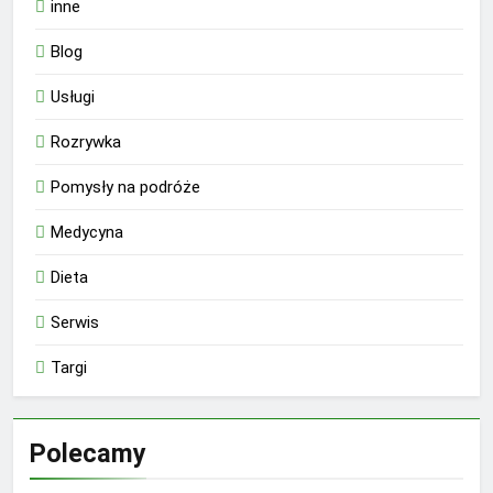
inne
Blog
Usługi
Rozrywka
Pomysły na podróże
Medycyna
Dieta
Serwis
Targi
Polecamy