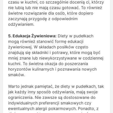
czasu w kuchni, co szczególnie docenią ci, którzy
nie lubią lub nie mają czasu gotować. To również
świetne rozwiązanie dla osób, które dopiero
zaczynają przygodę z odpowiednim
odżywianiem.
5. Edukacja Żywieniowa:
Diety w pudełkach
mogą również stanowić formę edukacji
żywieniowej. W składach posiłków często
znajdują się składniki i potrawy, które mogą być
mniej znane lub niewykorzystywane w codziennej
kuchni. To świetna okazja do poszerzania
horyzontów kulinarnych i poznawania nowych
smaków.
Warto jednak pamiętać, że diety w pudełkach, tak
jak każdy inny sposób odżywiania, mają swoje
ograniczenia. Nie zawsze są dostosowane do
indywidualnych preferencji smakowych czy
ewentualnych alergii pokarmowych. Ponadto, z