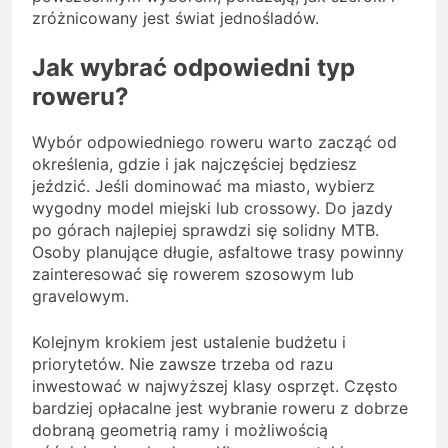
zróżnicowany jest świat jednośladów.
Jak wybrać odpowiedni typ
roweru?
Wybór odpowiedniego roweru warto zacząć od
określenia, gdzie i jak najczęściej będziesz
jeździć. Jeśli dominować ma miasto, wybierz
wygodny model miejski lub crossowy. Do jazdy
po górach najlepiej sprawdzi się solidny MTB.
Osoby planujące długie, asfaltowe trasy powinny
zainteresować się rowerem szosowym lub
gravelowym.
Kolejnym krokiem jest ustalenie budżetu i
priorytetów. Nie zawsze trzeba od razu
inwestować w najwyższej klasy osprzęt. Często
bardziej opłacalne jest wybranie roweru z dobrze
dobraną geometrią ramy i możliwością