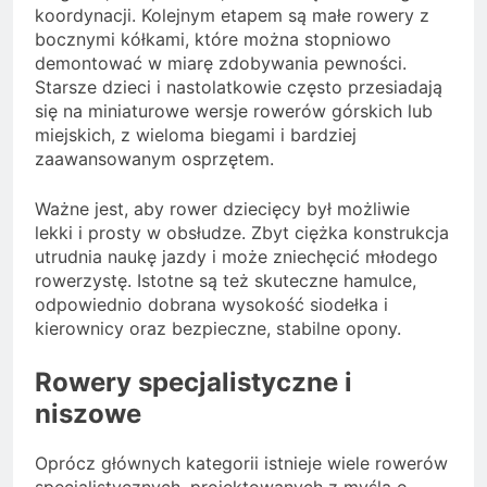
koordynacji. Kolejnym etapem są małe rowery z
bocznymi kółkami, które można stopniowo
demontować w miarę zdobywania pewności.
Starsze dzieci i nastolatkowie często przesiadają
się na miniaturowe wersje rowerów górskich lub
miejskich, z wieloma biegami i bardziej
zaawansowanym osprzętem.
Ważne jest, aby rower dziecięcy był możliwie
lekki i prosty w obsłudze. Zbyt ciężka konstrukcja
utrudnia naukę jazdy i może zniechęcić młodego
rowerzystę. Istotne są też skuteczne hamulce,
odpowiednio dobrana wysokość siodełka i
kierownicy oraz bezpieczne, stabilne opony.
Rowery specjalistyczne i
niszowe
Oprócz głównych kategorii istnieje wiele rowerów