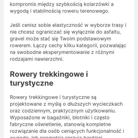
kompromis między szybkością kolarzówki a
wygodą i stabilnością roweru terenowego.
Jeśli cenisz sobie elastyczność w wyborze trasy i
nie chcesz ograniczać się wyłącznie do asfaltu,
gravel może stać się Twoim podstawowym
rowerem. Łączy cechy kilku kategorii, pozwalając
na swobodne eksperymentowanie z różnymi
rodzajami nawierzchni.
Rowery trekkingowe i
turystyczne
Rowery trekkingowe i turystyczne są
projektowane z myślą o dłuższych wycieczkach
oraz codziennym, praktycznym użytkowaniu.
Wyposażone w bagażniki, błotniki i często
fabryczne oświetlenie, stanowią kompletne
rozwiązanie dla osób ceniących funkcjonalność i
wygodę. Ich geometria sprzyja bardziej