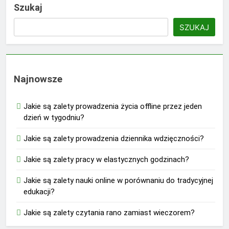
Szukaj
SZUKAJ
Najnowsze
Jakie są zalety prowadzenia życia offline przez jeden
dzień w tygodniu?
Jakie są zalety prowadzenia dziennika wdzięczności?
Jakie są zalety pracy w elastycznych godzinach?
Jakie są zalety nauki online w porównaniu do tradycyjnej
edukacji?
Jakie są zalety czytania rano zamiast wieczorem?