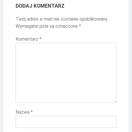
DODAJ KOMENTARZ
Twój adres e-mail nie zostanie opublikowany.
Wymagane pola są oznaczone
*
Komentarz
*
Nazwa
*