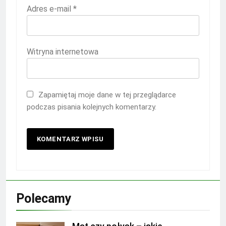
Adres e-mail
*
Witryna internetowa
Zapamiętaj moje dane w tej przeglądarce
podczas pisania kolejnych komentarzy.
Polecamy