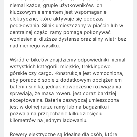
niemal każdej grupie użytkowników. Ich
kluczowym elementem jest wspomaganie
elektryczne, które aktywuje się podczas
pedałowania. Silnik umieszczony w piaście lub w
centralnej części ramy pomaga pokonywać
wzniesienia, dłuższe dystanse oraz silny wiatr bez
nadmiernego wysiłku.
Wśród e-bike’ów znajdziemy odpowiedniki niemal
wszystkich kategorii: miejskie, trekkingowe,
górskie czy cargo. Konstrukcja jest wzmocniona,
aby poradzić sobie z dodatkowym obciążeniem
baterii i silnika, jednak nowoczesne rozwiązania
sprawiają, że masa roweru jest coraz bardziej
akceptowalna. Bateria zazwyczaj umieszczona
jest w dolnej rurze ramy lub na bagażniku i
pozwala na przejechanie kilkudziesięciu
kilometrów na jednym ładowaniu.
Rowery elektryczne są idealne dla osób, które