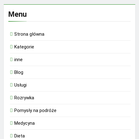
Menu
Strona główna
Kategorie
inne
Blog
Usługi
Rozrywka
Pomysły na podróże
Medycyna
Dieta