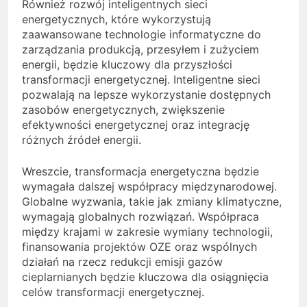
Również rozwój inteligentnych sieci
energetycznych, które wykorzystują
zaawansowane technologie informatyczne do
zarządzania produkcją, przesyłem i zużyciem
energii, będzie kluczowy dla przyszłości
transformacji energetycznej. Inteligentne sieci
pozwalają na lepsze wykorzystanie dostępnych
zasobów energetycznych, zwiększenie
efektywności energetycznej oraz integrację
różnych źródeł energii.
Wreszcie, transformacja energetyczna będzie
wymagała dalszej współpracy międzynarodowej.
Globalne wyzwania, takie jak zmiany klimatyczne,
wymagają globalnych rozwiązań. Współpraca
między krajami w zakresie wymiany technologii,
finansowania projektów OZE oraz wspólnych
działań na rzecz redukcji emisji gazów
cieplarnianych będzie kluczowa dla osiągnięcia
celów transformacji energetycznej.