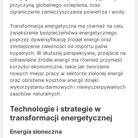
przyczyną globalnego ocieplenia, oraz
ograniczenie zanieczyszczenia powietrza i wody.
Transformacja energetyczna ma również na celu
zwiększenie bezpieczeństwa energetycznego
poprzez dywersyfikację źródeł energii oraz
zmniejszenie zależności od importu paliw
kopalnych. W dłuższej perspektywie, przejście na
odnawialne źródła energii ma również przynieść
korzyści ekonomiczne, takie jak tworzenie
nowych miejsc pracy w sektorze zielonej energii
oraz obniżenie kosztów energii dzięki
wykorzystaniu darmowych i niewyczerpywalnych
zasobów naturalnych.
Technologie i strategie w
transformacji energetycznej
Energia słoneczna