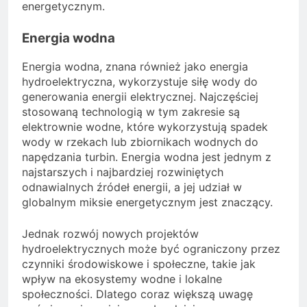
energetycznym.
Energia wodna
Energia wodna, znana również jako energia
hydroelektryczna, wykorzystuje siłę wody do
generowania energii elektrycznej. Najczęściej
stosowaną technologią w tym zakresie są
elektrownie wodne, które wykorzystują spadek
wody w rzekach lub zbiornikach wodnych do
napędzania turbin. Energia wodna jest jednym z
najstarszych i najbardziej rozwiniętych
odnawialnych źródeł energii, a jej udział w
globalnym miksie energetycznym jest znaczący.
Jednak rozwój nowych projektów
hydroelektrycznych może być ograniczony przez
czynniki środowiskowe i społeczne, takie jak
wpływ na ekosystemy wodne i lokalne
społeczności. Dlatego coraz większą uwagę