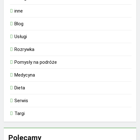
inne
Blog
Usługi
Rozrywka
Pomysły na podróże
Medycyna
Dieta
Serwis
Targi
Polecamy