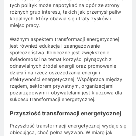
tych polityk może napotykać na opór ze strony
różnych grup interesu, takich jak przemysł paliw
kopalnych, który obawia się utraty zysków i
miejsc pracy.
Ważnym aspektem transformacji energetycznej
jest również edukacja i zaangażowanie
społeczeństwa. Konieczne jest zwiększenie
świadomości na temat korzyści płynących z
odnawialnych źródeł energii oraz promowanie
działań na rzecz oszczędzania energii i
efektywności energetycznej. Współpraca między
rządem, sektorem prywatnym, organizacjami
pozarządowymi i obywatelami jest kluczowa dla
sukcesu transformacji energetycznej.
Przyszłość transformacji energetycznej
Przyszłość transformacji energetycznej wydaje się
obiecująca, choć pełna wyzwań. W miarę jak