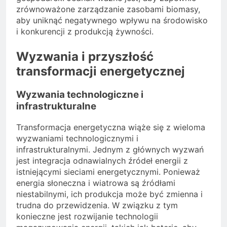
zrównoważone zarządzanie zasobami biomasy,
aby uniknąć negatywnego wpływu na środowisko
i konkurencji z produkcją żywności.
Wyzwania i przyszłość
transformacji energetycznej
Wyzwania technologiczne i
infrastrukturalne
Transformacja energetyczna wiąże się z wieloma
wyzwaniami technologicznymi i
infrastrukturalnymi. Jednym z głównych wyzwań
jest integracja odnawialnych źródeł energii z
istniejącymi sieciami energetycznymi. Ponieważ
energia słoneczna i wiatrowa są źródłami
niestabilnymi, ich produkcja może być zmienna i
trudna do przewidzenia. W związku z tym
konieczne jest rozwijanie technologii