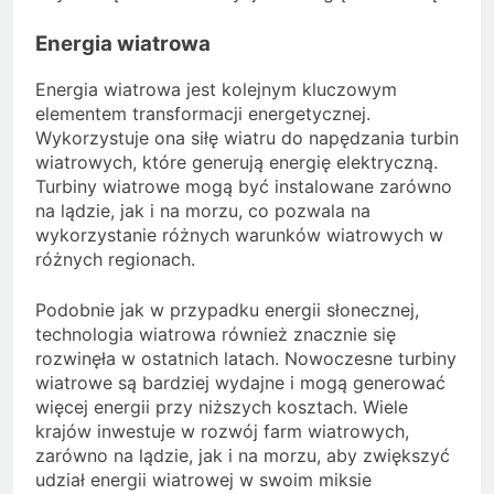
Energia wiatrowa
Energia wiatrowa jest kolejnym kluczowym
elementem transformacji energetycznej.
Wykorzystuje ona siłę wiatru do napędzania turbin
wiatrowych, które generują energię elektryczną.
Turbiny wiatrowe mogą być instalowane zarówno
na lądzie, jak i na morzu, co pozwala na
wykorzystanie różnych warunków wiatrowych w
różnych regionach.
Podobnie jak w przypadku energii słonecznej,
technologia wiatrowa również znacznie się
rozwinęła w ostatnich latach. Nowoczesne turbiny
wiatrowe są bardziej wydajne i mogą generować
więcej energii przy niższych kosztach. Wiele
krajów inwestuje w rozwój farm wiatrowych,
zarówno na lądzie, jak i na morzu, aby zwiększyć
udział energii wiatrowej w swoim miksie