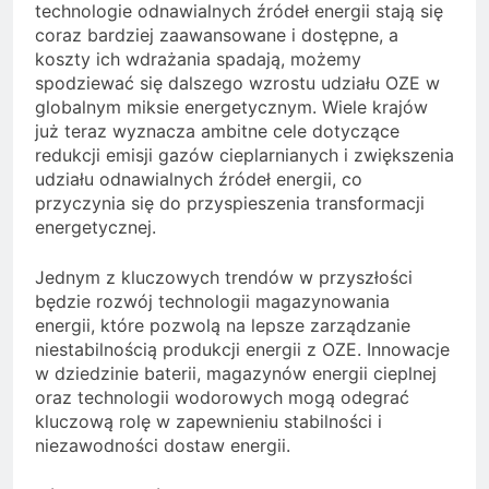
technologie odnawialnych źródeł energii stają się
coraz bardziej zaawansowane i dostępne, a
koszty ich wdrażania spadają, możemy
spodziewać się dalszego wzrostu udziału OZE w
globalnym miksie energetycznym. Wiele krajów
już teraz wyznacza ambitne cele dotyczące
redukcji emisji gazów cieplarnianych i zwiększenia
udziału odnawialnych źródeł energii, co
przyczynia się do przyspieszenia transformacji
energetycznej.
Jednym z kluczowych trendów w przyszłości
będzie rozwój technologii magazynowania
energii, które pozwolą na lepsze zarządzanie
niestabilnością produkcji energii z OZE. Innowacje
w dziedzinie baterii, magazynów energii cieplnej
oraz technologii wodorowych mogą odegrać
kluczową rolę w zapewnieniu stabilności i
niezawodności dostaw energii.