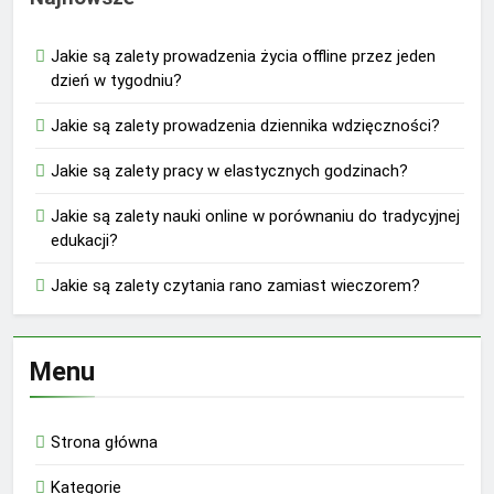
Jakie są zalety prowadzenia życia offline przez jeden
dzień w tygodniu?
Jakie są zalety prowadzenia dziennika wdzięczności?
Jakie są zalety pracy w elastycznych godzinach?
Jakie są zalety nauki online w porównaniu do tradycyjnej
edukacji?
Jakie są zalety czytania rano zamiast wieczorem?
Menu
Strona główna
Kategorie