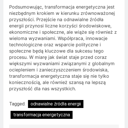
Podsumowując, transformacja energetyczna jest
niezbędnym krokiem w kierunku zrównoważonej
przyszłości. Przejście na odnawialne źródła
energii przynosi liczne korzyści środowiskowe,
ekonomiczne i społeczne, ale wiąże się również z
wieloma wyzwaniami. Współpraca, innowacje
technologiczne oraz wsparcie polityczne i
społeczne będą kluczowe dla sukcesu tego
procesu. W miarę jak świat staje przed coraz
większymi wyzwaniami związanymi z globalnym
ociepleniem i zanieczyszczeniem środowiska,
transformacja energetyczna staje się nie tylko
koniecznością, ale również szansą na lepszą
przyszłość dla nas wszystkich.
Tagged:
odnawialne źródła energii
transformacja energetyczna