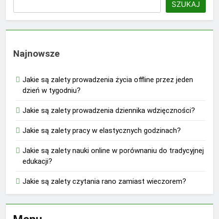
SZUKAJ
Najnowsze
Jakie są zalety prowadzenia życia offline przez jeden
dzień w tygodniu?
Jakie są zalety prowadzenia dziennika wdzięczności?
Jakie są zalety pracy w elastycznych godzinach?
Jakie są zalety nauki online w porównaniu do tradycyjnej
edukacji?
Jakie są zalety czytania rano zamiast wieczorem?