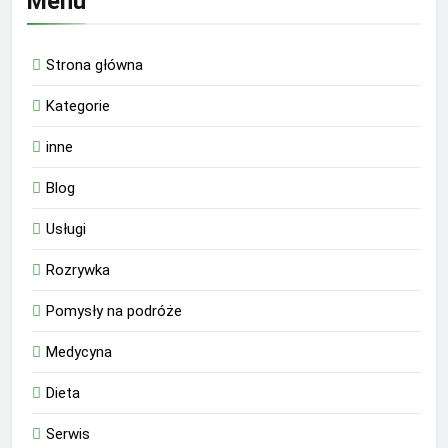
Menu
Strona główna
Kategorie
inne
Blog
Usługi
Rozrywka
Pomysły na podróże
Medycyna
Dieta
Serwis