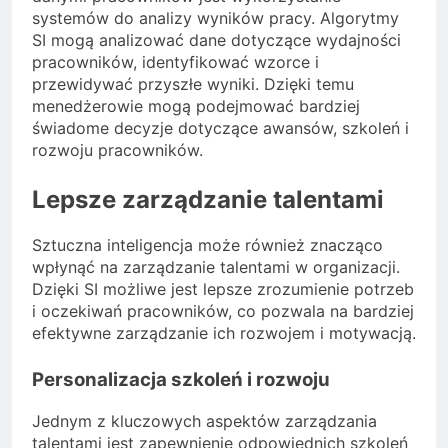
systemów do analizy wyników pracy. Algorytmy
SI mogą analizować dane dotyczące wydajności
pracowników, identyfikować wzorce i
przewidywać przyszłe wyniki. Dzięki temu
menedżerowie mogą podejmować bardziej
świadome decyzje dotyczące awansów, szkoleń i
rozwoju pracowników.
Lepsze zarządzanie talentami
Sztuczna inteligencja może również znacząco
wpłynąć na zarządzanie talentami w organizacji.
Dzięki SI możliwe jest lepsze zrozumienie potrzeb
i oczekiwań pracowników, co pozwala na bardziej
efektywne zarządzanie ich rozwojem i motywacją.
Personalizacja szkoleń i rozwoju
Jednym z kluczowych aspektów zarządzania
talentami jest zapewnienie odpowiednich szkoleń