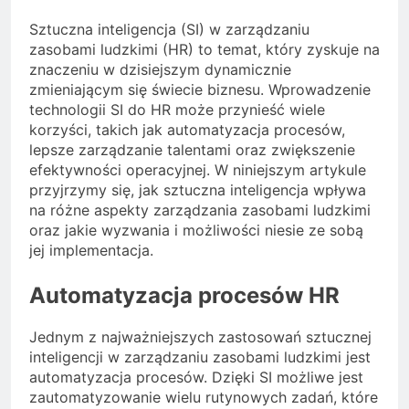
Sztuczna inteligencja (SI) w zarządzaniu
zasobami ludzkimi (HR) to temat, który zyskuje na
znaczeniu w dzisiejszym dynamicznie
zmieniającym się świecie biznesu. Wprowadzenie
technologii SI do HR może przynieść wiele
korzyści, takich jak automatyzacja procesów,
lepsze zarządzanie talentami oraz zwiększenie
efektywności operacyjnej. W niniejszym artykule
przyjrzymy się, jak sztuczna inteligencja wpływa
na różne aspekty zarządzania zasobami ludzkimi
oraz jakie wyzwania i możliwości niesie ze sobą
jej implementacja.
Automatyzacja procesów HR
Jednym z najważniejszych zastosowań sztucznej
inteligencji w zarządzaniu zasobami ludzkimi jest
automatyzacja procesów. Dzięki SI możliwe jest
zautomatyzowanie wielu rutynowych zadań, które