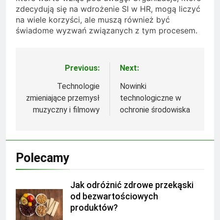
zdecydują się na wdrożenie SI w HR, mogą liczyć
na wiele korzyści, ale muszą również być
świadome wyzwań związanych z tym procesem.
Previous:
Next:
Nawigacja
wpisu
Technologie
Nowinki
zmieniające przemysł
technologiczne w
muzyczny i filmowy
ochronie środowiska
Polecamy
Jak odróżnić zdrowe przekąski
od bezwartościowych
produktów?