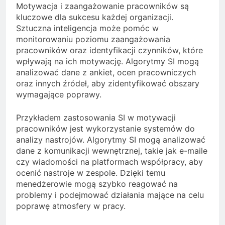
Motywacja i zaangażowanie pracowników są
kluczowe dla sukcesu każdej organizacji.
Sztuczna inteligencja może pomóc w
monitorowaniu poziomu zaangażowania
pracowników oraz identyfikacji czynników, które
wpływają na ich motywację. Algorytmy SI mogą
analizować dane z ankiet, ocen pracowniczych
oraz innych źródeł, aby zidentyfikować obszary
wymagające poprawy.
Przykładem zastosowania SI w motywacji
pracowników jest wykorzystanie systemów do
analizy nastrojów. Algorytmy SI mogą analizować
dane z komunikacji wewnętrznej, takie jak e-maile
czy wiadomości na platformach współpracy, aby
ocenić nastroje w zespole. Dzięki temu
menedżerowie mogą szybko reagować na
problemy i podejmować działania mające na celu
poprawę atmosfery w pracy.