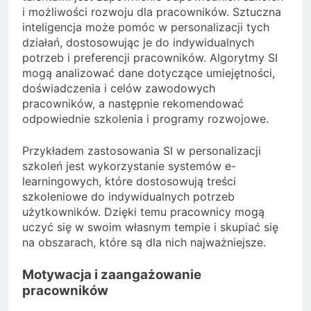
i możliwości rozwoju dla pracowników. Sztuczna
inteligencja może pomóc w personalizacji tych
działań, dostosowując je do indywidualnych
potrzeb i preferencji pracowników. Algorytmy SI
mogą analizować dane dotyczące umiejętności,
doświadczenia i celów zawodowych
pracowników, a następnie rekomendować
odpowiednie szkolenia i programy rozwojowe.
Przykładem zastosowania SI w personalizacji
szkoleń jest wykorzystanie systemów e-
learningowych, które dostosowują treści
szkoleniowe do indywidualnych potrzeb
użytkowników. Dzięki temu pracownicy mogą
uczyć się w swoim własnym tempie i skupiać się
na obszarach, które są dla nich najważniejsze.
Motywacja i zaangażowanie
pracowników