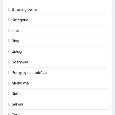
Strona główna
Kategorie
inne
Blog
Usługi
Rozrywka
Pomysły na podróże
Medycyna
Dieta
Serwis
Targi