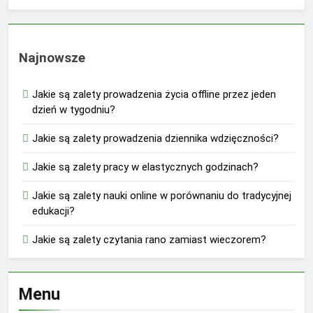
Najnowsze
Jakie są zalety prowadzenia życia offline przez jeden
dzień w tygodniu?
Jakie są zalety prowadzenia dziennika wdzięczności?
Jakie są zalety pracy w elastycznych godzinach?
Jakie są zalety nauki online w porównaniu do tradycyjnej
edukacji?
Jakie są zalety czytania rano zamiast wieczorem?
Menu