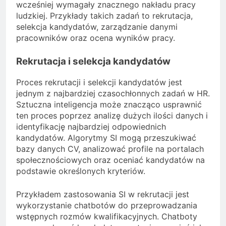
wcześniej wymagały znacznego nakładu pracy
ludzkiej. Przykłady takich zadań to rekrutacja,
selekcja kandydatów, zarządzanie danymi
pracowników oraz ocena wyników pracy.
Rekrutacja i selekcja kandydatów
Proces rekrutacji i selekcji kandydatów jest
jednym z najbardziej czasochłonnych zadań w HR.
Sztuczna inteligencja może znacząco usprawnić
ten proces poprzez analizę dużych ilości danych i
identyfikację najbardziej odpowiednich
kandydatów. Algorytmy SI mogą przeszukiwać
bazy danych CV, analizować profile na portalach
społecznościowych oraz oceniać kandydatów na
podstawie określonych kryteriów.
Przykładem zastosowania SI w rekrutacji jest
wykorzystanie chatbotów do przeprowadzania
wstępnych rozmów kwalifikacyjnych. Chatboty