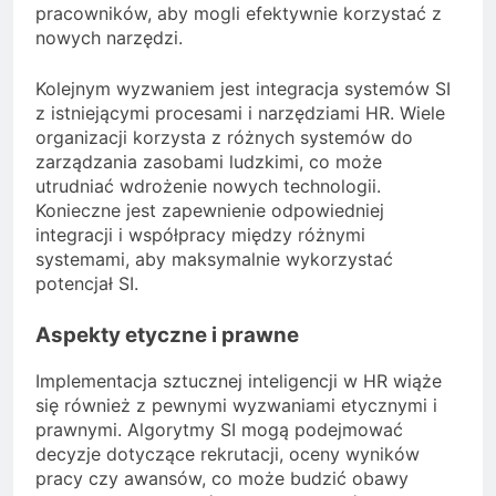
pracowników, aby mogli efektywnie korzystać z
nowych narzędzi.
Kolejnym wyzwaniem jest integracja systemów SI
z istniejącymi procesami i narzędziami HR. Wiele
organizacji korzysta z różnych systemów do
zarządzania zasobami ludzkimi, co może
utrudniać wdrożenie nowych technologii.
Konieczne jest zapewnienie odpowiedniej
integracji i współpracy między różnymi
systemami, aby maksymalnie wykorzystać
potencjał SI.
Aspekty etyczne i prawne
Implementacja sztucznej inteligencji w HR wiąże
się również z pewnymi wyzwaniami etycznymi i
prawnymi. Algorytmy SI mogą podejmować
decyzje dotyczące rekrutacji, oceny wyników
pracy czy awansów, co może budzić obawy