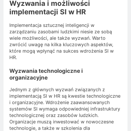
Wyzwania i możliwości
implementacji SI w HR
Implementacja sztucznej inteligencji w
zarządzaniu zasobami ludzkimi niesie ze sobą
wiele możliwości, ale także wyzwań. Warto
zwrócić uwagę na kilka kluczowych aspektów,
które mogą wpłynąć na sukces wdrożenia SI w
HR.
Wyzwania technologiczne i
organizacyjne
Jednym z głównych wyzwań związanych z
implementacją SI w HR są kwestie technologiczne
i organizacyjne. Wdrożenie zaawansowanych
systemów SI wymaga odpowiedniej infrastruktury
technologicznej oraz zasobów ludzkich.
Organizacje muszą inwestować w nowoczesne
technologie, a także w szkolenia dla