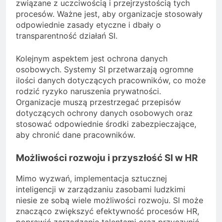
związane z uczciwością i przejrzystością tych
procesów. Ważne jest, aby organizacje stosowały
odpowiednie zasady etyczne i dbały o
transparentność działań SI.
Kolejnym aspektem jest ochrona danych
osobowych. Systemy SI przetwarzają ogromne
ilości danych dotyczących pracowników, co może
rodzić ryzyko naruszenia prywatności.
Organizacje muszą przestrzegać przepisów
dotyczących ochrony danych osobowych oraz
stosować odpowiednie środki zabezpieczające,
aby chronić dane pracowników.
Możliwości rozwoju i przyszłość SI w HR
Mimo wyzwań, implementacja sztucznej
inteligencji w zarządzaniu zasobami ludzkimi
niesie ze sobą wiele możliwości rozwoju. SI może
znacząco zwiększyć efektywność procesów HR,
poprawić zarządzanie talentami oraz przyczynić