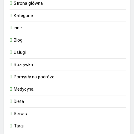
Strona główna
Kategorie
inne
Blog
Usługi
Rozrywka
Pomysły na podróże
Medycyna
Dieta
Serwis
Targi