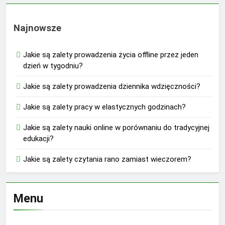
Najnowsze
Jakie są zalety prowadzenia życia offline przez jeden
dzień w tygodniu?
Jakie są zalety prowadzenia dziennika wdzięczności?
Jakie są zalety pracy w elastycznych godzinach?
Jakie są zalety nauki online w porównaniu do tradycyjnej
edukacji?
Jakie są zalety czytania rano zamiast wieczorem?
Menu