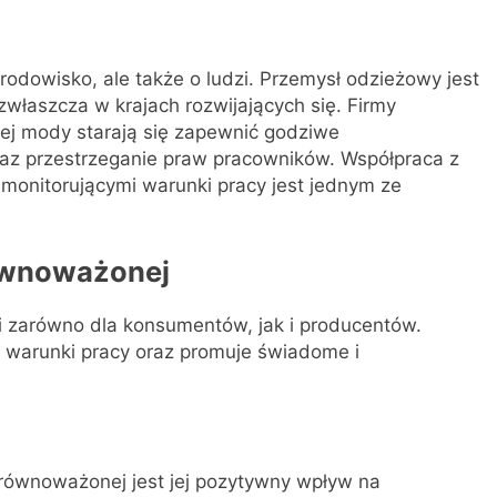
odowisko, ale także o ludzi. Przemysł odzieżowy jest
 zwłaszcza w krajach rozwijających się. Firmy
ej mody starają się zapewnić godziwe
az przestrzeganie praw pracowników. Współpraca z
monitorującymi warunki pracy jest jednym ze
ównoważonej
 zarówno dla konsumentów, jak i producentów.
 warunki pracy oraz promuje świadome i
ównoważonej jest jej pozytywny wpływ na