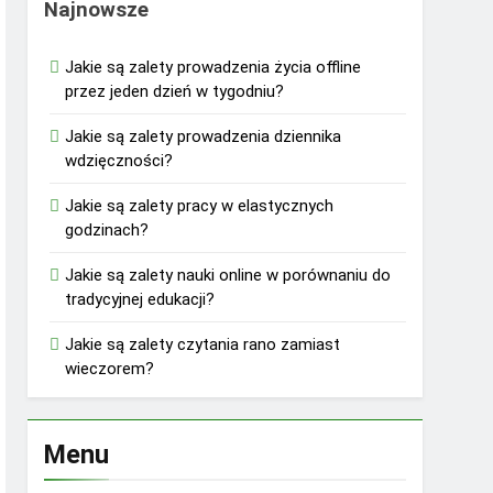
Najnowsze
Jakie są zalety prowadzenia życia offline
przez jeden dzień w tygodniu?
Jakie są zalety prowadzenia dziennika
wdzięczności?
Jakie są zalety pracy w elastycznych
godzinach?
Jakie są zalety nauki online w porównaniu do
tradycyjnej edukacji?
Jakie są zalety czytania rano zamiast
wieczorem?
Menu