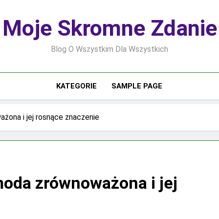
Moje Skromne Zdanie
Blog O Wszystkim Dla Wszystkich
KATEGORIE
SAMPLE PAGE
żona i jej rosnące znaczenie
moda zrównoważona i jej