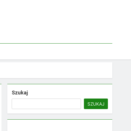
Szukaj
SZUKAJ