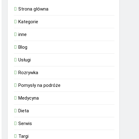
Strona główna
Kategorie
inne
Blog
Usługi
Rozrywka
Pomysły na podróże
Medycyna
Dieta
Serwis
Targi