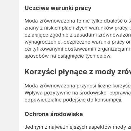
Uczciwe warunki pracy
Moda zrównoważona to nie tylko dbałość o śr
znany z niskich płac i złych warunków pracy,
działające zgodnie z zasadami zrównoważon
wynagrodzenie, bezpieczne warunki pracy or
certyfikowanymi dostawcami i organizacjami 
sposobów na osiągnięcie tych celów.
Korzyści płynące z mody zr
Moda zrównoważona przynosi liczne korzyści
Wpływa pozytywnie na środowisko, poprawia
odpowiedzialne podejście do konsumpcji.
Ochrona środowiska
Jednym z najważniejszych aspektów mody zr