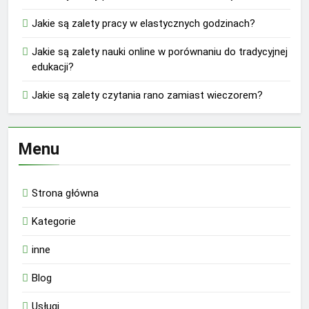
Jakie są zalety pracy w elastycznych godzinach?
Jakie są zalety nauki online w porównaniu do tradycyjnej
edukacji?
Jakie są zalety czytania rano zamiast wieczorem?
Menu
Strona główna
Kategorie
inne
Blog
Usługi