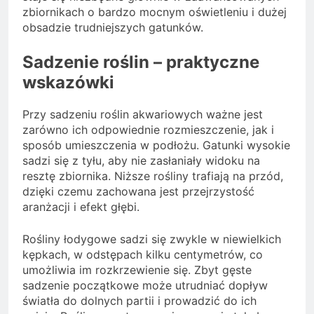
zbiornikach o bardzo mocnym oświetleniu i dużej
obsadzie trudniejszych gatunków.
Sadzenie roślin – praktyczne
wskazówki
Przy sadzeniu roślin akwariowych ważne jest
zarówno ich odpowiednie rozmieszczenie, jak i
sposób umieszczenia w podłożu. Gatunki wysokie
sadzi się z tyłu, aby nie zasłaniały widoku na
resztę zbiornika. Niższe rośliny trafiają na przód,
dzięki czemu zachowana jest przejrzystość
aranżacji i efekt głębi.
Rośliny łodygowe sadzi się zwykle w niewielkich
kępkach, w odstępach kilku centymetrów, co
umożliwia im rozkrzewienie się. Zbyt gęste
sadzenie początkowe może utrudniać dopływ
światła do dolnych partii i prowadzić do ich