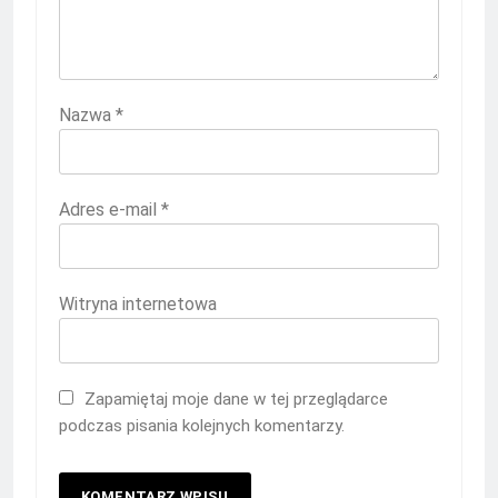
Nazwa
*
Adres e-mail
*
Witryna internetowa
Zapamiętaj moje dane w tej przeglądarce
podczas pisania kolejnych komentarzy.