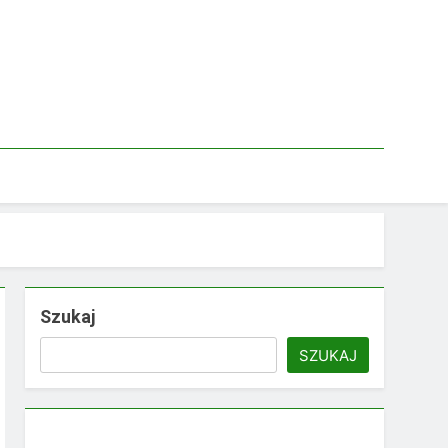
Szukaj
SZUKAJ