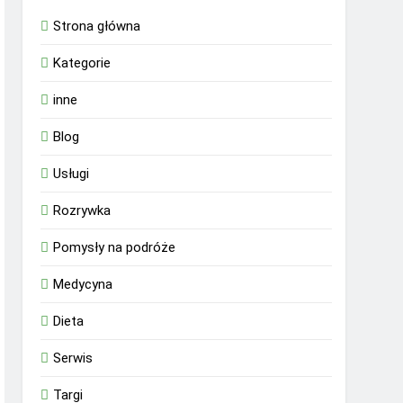
Strona główna
Kategorie
inne
Blog
Usługi
Rozrywka
Pomysły na podróże
Medycyna
Dieta
Serwis
Targi