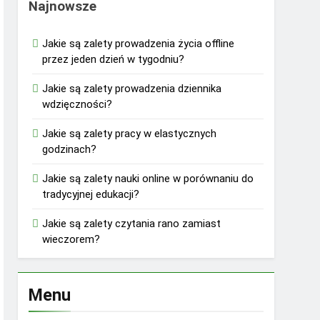
Najnowsze
Jakie są zalety prowadzenia życia offline
przez jeden dzień w tygodniu?
Jakie są zalety prowadzenia dziennika
wdzięczności?
Jakie są zalety pracy w elastycznych
godzinach?
Jakie są zalety nauki online w porównaniu do
tradycyjnej edukacji?
Jakie są zalety czytania rano zamiast
wieczorem?
Menu