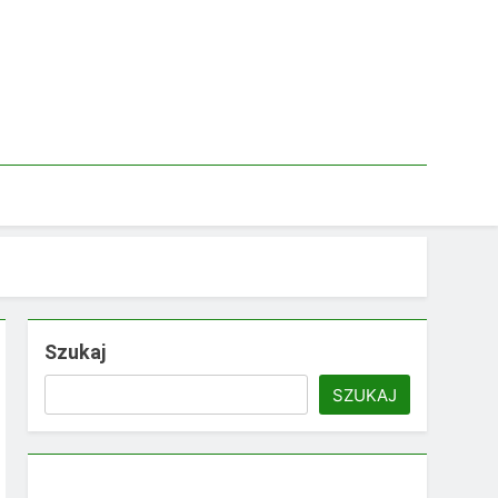
Szukaj
SZUKAJ