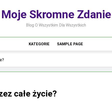
Moje Skromne Zdanie
Blog O Wszystkim Dla Wszystkich
KATEGORIE
SAMPLE PAGE
ie?
zez całe życie?