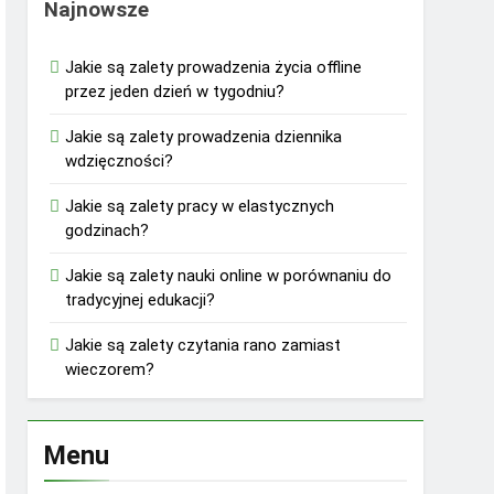
Najnowsze
Jakie są zalety prowadzenia życia offline
przez jeden dzień w tygodniu?
Jakie są zalety prowadzenia dziennika
wdzięczności?
Jakie są zalety pracy w elastycznych
godzinach?
Jakie są zalety nauki online w porównaniu do
tradycyjnej edukacji?
Jakie są zalety czytania rano zamiast
wieczorem?
Menu