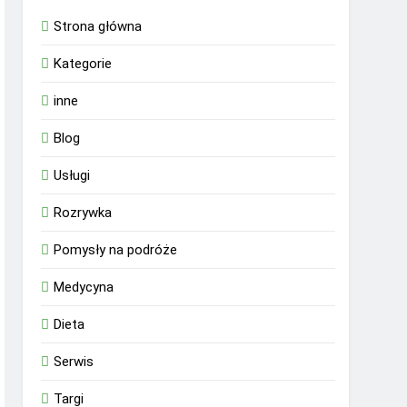
Strona główna
Kategorie
inne
Blog
Usługi
Rozrywka
Pomysły na podróże
Medycyna
Dieta
Serwis
Targi