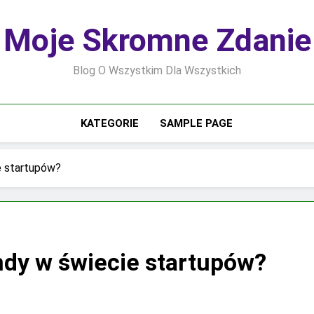
Moje Skromne Zdanie
Blog O Wszystkim Dla Wszystkich
KATEGORIE
SAMPLE PAGE
e startupów?
ndy w świecie startupów?