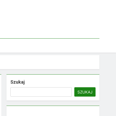
Szukaj
SZUKAJ