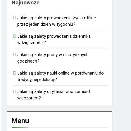
Najnowsze
Jakie są zalety prowadzenia życia offline
przez jeden dzień w tygodniu?
Jakie są zalety prowadzenia dziennika
wdzięczności?
Jakie są zalety pracy w elastycznych
godzinach?
Jakie są zalety nauki online w porównaniu do
tradycyjnej edukacji?
Jakie są zalety czytania rano zamiast
wieczorem?
Menu