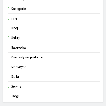
Kategorie
inne
Blog
Usługi
Rozrywka
Pomysły na podróże
Medycyna
Dieta
Serwis
Targi