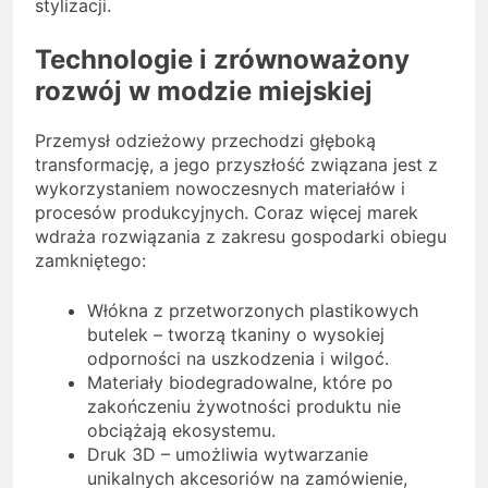
stylizacji.
Technologie i zrównoważony
rozwój w modzie miejskiej
Przemysł odzieżowy przechodzi głęboką
transformację, a jego przyszłość związana jest z
wykorzystaniem nowoczesnych materiałów i
procesów produkcyjnych. Coraz więcej marek
wdraża rozwiązania z zakresu gospodarki obiegu
zamkniętego:
Włókna z przetworzonych plastikowych
butelek – tworzą tkaniny o wysokiej
odporności na uszkodzenia i wilgoć.
Materiały biodegradowalne, które po
zakończeniu żywotności produktu nie
obciążają ekosystemu.
Druk 3D – umożliwia wytwarzanie
unikalnych akcesoriów na zamówienie,