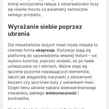
której emocjonalna relacja z obserwatorami liczy
się równie mocno co parametry techniczne
samego produktu.
Wyrażanie siebie poprzez
ubrania
Dla mieszkańców dużych miast moda miejska to
również forma
ekspresja
. Stylizacje stają się
platformą do opowiedzenia własnej historii – od
wyboru kolorów, poprzez dodatki, aż po hasła
umieszczane na t-shirtach. Ważne staje się
łączenie pozornie niepasujących elementów,
takich jak eleganckie marynarki z obszernymi
bluzami czy sportowe buty z sukienkami maxi.
Dzięki temu ubranie nabiera wielowarstwowego
charakteru, pełnego
wieloznaczność
i
kontrastów.