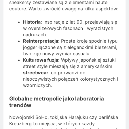
sneakersy zestawiane są z elementami haute
couture. Warto zwrócić uwagę na kilka aspektów:
Historia:
Inspiracje z lat 90. przejawiają się
w oversize’owych fasonach i wyrazistych
nadrukach.
Reinterpretacja:
Proste kroje spodnie typu
jogger łączone są z eleganckimi blezerami,
tworząc nowy wymiar casualu.
Kulturowa fuzja:
Wpływy japońskiej sztuki
street style mieszają się z amerykańskim
streetwear
, co prowadzi do
nieoczywistych połączeń kolorystycznych i
wzorniczych.
Globalne metropolie jako laboratoria
trendów
Nowojorski SoHo, tokijska Harajuku czy berlińska
Kreuzberg to miejsca, w których każdy