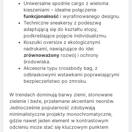
Uniwersalne spodnie cargo z wieloma
kieszeniami – idealne połączenie
funkcjonalność
i wyrafinowanego designu.
Techniczne sneakersy z podeszwą
adaptującą się do kształtu stopy,
podkreślające pojęcie individualizmu.
Koszulki oversize z ekologicznymi
nadrukami, nawiązujące do idei
zrównoważony
rozwój i ochrony
środowiska.
Akcesoria typu crossbody bag, z
odblaskowymi wstawkami poprawiającymi
bezpieczeństwo po zmroku.
W trendach dominują barwy ziemi, stonowane
zielenie i beże, przełamane akcentami neonów.
Jednocześnie popularność zdobywają
minimalistyczne projekty monochromatyczne,
gdzie nawet jeden element w kontrastowym
odcieniu może stać się kluczowym punktem