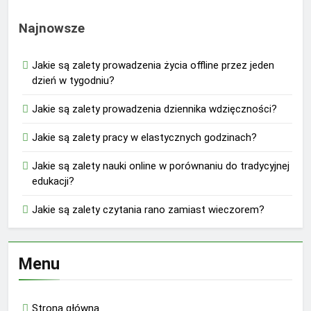
Najnowsze
Jakie są zalety prowadzenia życia offline przez jeden
dzień w tygodniu?
Jakie są zalety prowadzenia dziennika wdzięczności?
Jakie są zalety pracy w elastycznych godzinach?
Jakie są zalety nauki online w porównaniu do tradycyjnej
edukacji?
Jakie są zalety czytania rano zamiast wieczorem?
Menu
Strona główna