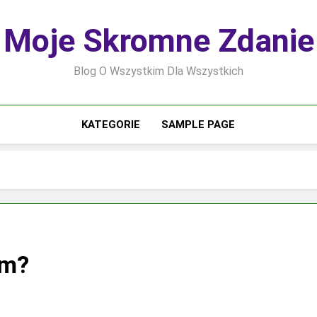
Moje Skromne Zdanie
Blog O Wszystkim Dla Wszystkich
KATEGORIE
SAMPLE PAGE
em?