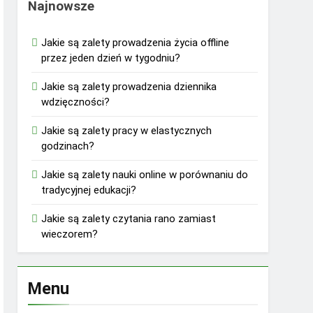
Najnowsze
Jakie są zalety prowadzenia życia offline
przez jeden dzień w tygodniu?
Jakie są zalety prowadzenia dziennika
wdzięczności?
Jakie są zalety pracy w elastycznych
godzinach?
Jakie są zalety nauki online w porównaniu do
tradycyjnej edukacji?
Jakie są zalety czytania rano zamiast
wieczorem?
Menu