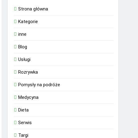
Strona główna
Kategorie
inne
Blog
Usługi
Rozrywka
Pomysły na podróże
Medycyna
Dieta
Serwis
Targi