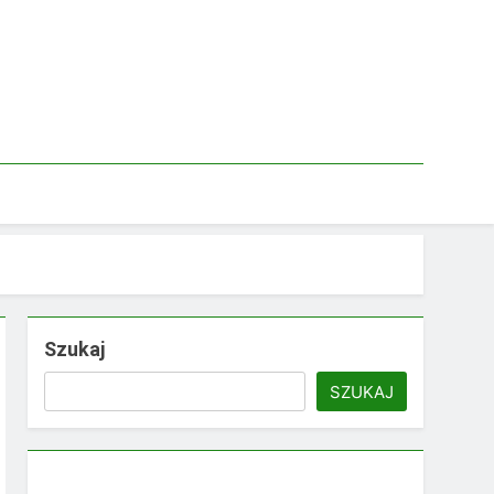
Szukaj
SZUKAJ