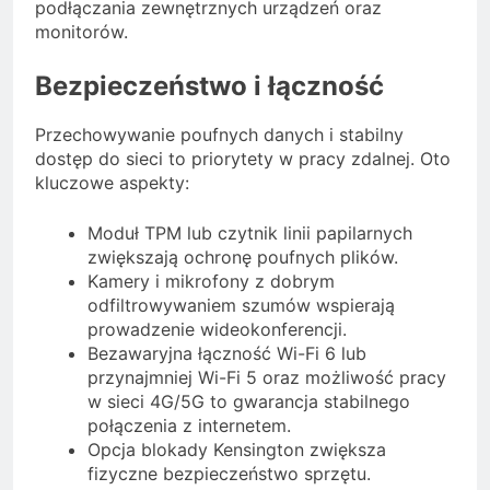
podłączania zewnętrznych urządzeń oraz
monitorów.
Bezpieczeństwo i łączność
Przechowywanie poufnych danych i stabilny
dostęp do sieci to priorytety w pracy zdalnej. Oto
kluczowe aspekty:
Moduł TPM lub czytnik linii papilarnych
zwiększają ochronę poufnych plików.
Kamery i mikrofony z dobrym
odfiltrowywaniem szumów wspierają
prowadzenie wideokonferencji.
Bezawaryjna łączność Wi-Fi 6 lub
przynajmniej Wi-Fi 5 oraz możliwość pracy
w sieci 4G/5G to gwarancja stabilnego
połączenia z internetem.
Opcja blokady Kensington zwiększa
fizyczne bezpieczeństwo sprzętu.