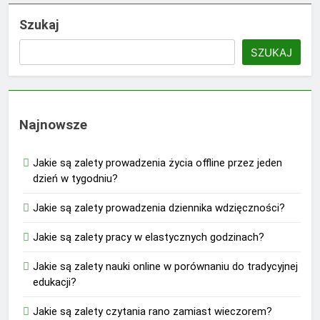
Szukaj
SZUKAJ
Najnowsze
Jakie są zalety prowadzenia życia offline przez jeden
dzień w tygodniu?
Jakie są zalety prowadzenia dziennika wdzięczności?
Jakie są zalety pracy w elastycznych godzinach?
Jakie są zalety nauki online w porównaniu do tradycyjnej
edukacji?
Jakie są zalety czytania rano zamiast wieczorem?