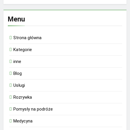
Menu
Strona główna
Kategorie
inne
Blog
Usługi
Rozrywka
Pomysły na podróże
Medycyna