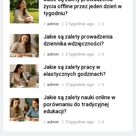
życia offline przez jeden dzień w
tygodniu?
admin
2 tygodnie ago
0
Jakie są zalety prowadzenia
dziennika wdzięczności?
admin
2 tygodnie ago
0
Jakie są zalety pracy w
elastycznych godzinach?
admin
3 tygodnie ago
0
Jakie są zalety nauki online w
porównaniu do tradycyjnej
edukacji?
admin
3 tygodnie ago
0