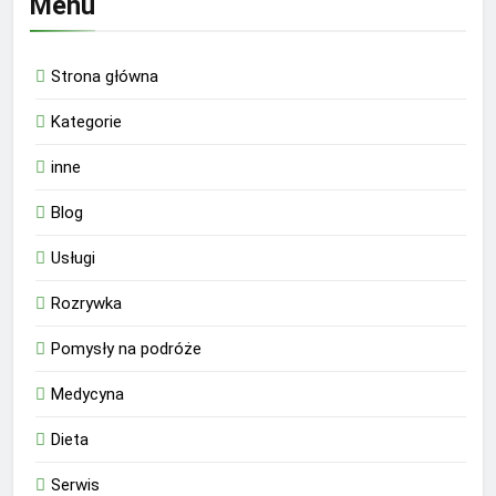
Menu
Strona główna
Kategorie
inne
Blog
Usługi
Rozrywka
Pomysły na podróże
Medycyna
Dieta
Serwis