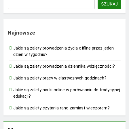
SZUKAJ
Najnowsze
Jakie są zalety prowadzenia życia offline przez jeden
dzień w tygodniu?
Jakie są zalety prowadzenia dziennika wdzięczności?
Jakie są zalety pracy w elastycznych godzinach?
Jakie są zalety nauki online w porównaniu do tradycyjnej
edukacji?
Jakie są zalety czytania rano zamiast wieczorem?