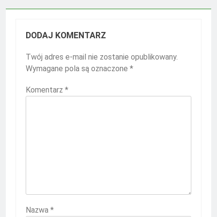
DODAJ KOMENTARZ
Twój adres e-mail nie zostanie opublikowany.
Wymagane pola są oznaczone
*
Komentarz
*
Nazwa
*