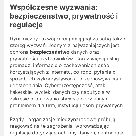
Współczesne wyzwania:
bezpieczeństwo, prywatność i
regulacje
Dynamiczny rozwój sieci pociągnął za sobą także
szereg wyzwań. Jednym z najważniejszych jest
ochrona
bezpieczeństwo
danych oraz
prywatności użytkowników. Coraz więcej usług
gromadzi informacje o zachowaniach osób
korzystających z internetu, co rodzi pytania o
sposób ich wykorzystywania, przechowywania i
udostępniania. Cyberprzestępczość, ataki
hakerskie, wycieki danych czy nadużycia w
zakresie profilowania stały się codziennym
problemem dla firm, instytucji i osób prywatnych.
Rządy i organizacje międzynarodowe próbują
reagować na te zagrożenia, wprowadzając
regulacje dotyczące ochrony danych, neutralności