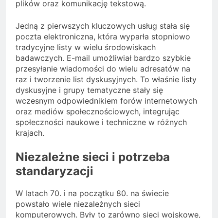
plików oraz komunikację tekstową.
Jedną z pierwszych kluczowych usług stała się
poczta elektroniczna, która wyparła stopniowo
tradycyjne listy w wielu środowiskach
badawczych. E-mail umożliwiał bardzo szybkie
przesyłanie wiadomości do wielu adresatów na
raz i tworzenie list dyskusyjnych. To właśnie listy
dyskusyjne i grupy tematyczne stały się
wczesnym odpowiednikiem forów internetowych
oraz mediów społecznościowych, integrując
społeczności naukowe i techniczne w różnych
krajach.
Niezależne sieci i potrzeba
standaryzacji
W latach 70. i na początku 80. na świecie
powstało wiele niezależnych sieci
komputerowych. Były to zarówno sieci wojskowe,