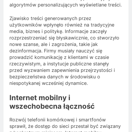
algorytmów personalizujących wyświetlane treści.
Zjawisko treści generowanych przez
użytkowników wpłynęło również na tradycyjne
media, biznes i politykę. Informacje zaczęły
rozprzestrzeniać się błyskawicznie, co stworzyło
nowe szanse, ale i zagrożenia, takie jak
dezinformacja. Firmy musiały nauczyć się
prowadzić komunikację z klientami w czasie
rzeczywistym, a instytucje publiczne stanęły
przed wyzwaniem zapewnienia przejrzystości i
bezpieczeństwa danych w środowisku o
niespotykanej wcześniej dynamice.
Internet mobilny i
wszechobecna łączność
Rozwój telefonii komórkowej i smartfonów
sprawił, że dostęp do sieci przestał być związany