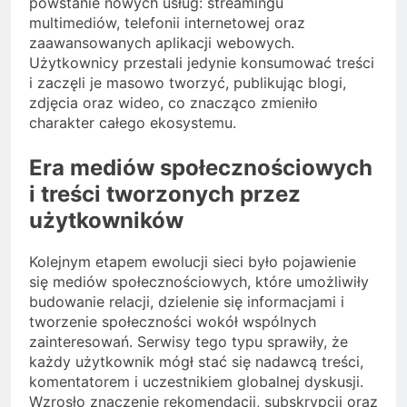
powstanie nowych usług: streamingu
multimediów, telefonii internetowej oraz
zaawansowanych aplikacji webowych.
Użytkownicy przestali jedynie konsumować treści
i zaczęli je masowo tworzyć, publikując blogi,
zdjęcia oraz wideo, co znacząco zmieniło
charakter całego ekosystemu.
Era mediów społecznościowych
i treści tworzonych przez
użytkowników
Kolejnym etapem ewolucji sieci było pojawienie
się mediów społecznościowych, które umożliwiły
budowanie relacji, dzielenie się informacjami i
tworzenie społeczności wokół wspólnych
zainteresowań. Serwisy tego typu sprawiły, że
każdy użytkownik mógł stać się nadawcą treści,
komentatorem i uczestnikiem globalnej dyskusji.
Wzrosło znaczenie rekomendacji, subskrypcji oraz