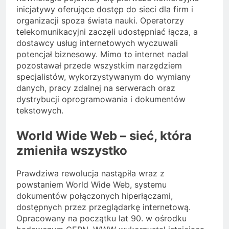
inicjatywy oferujące dostęp do sieci dla firm i
organizacji spoza świata nauki. Operatorzy
telekomunikacyjni zaczęli udostępniać łącza, a
dostawcy usług internetowych wyczuwali
potencjał biznesowy. Mimo to internet nadal
pozostawał przede wszystkim narzędziem
specjalistów, wykorzystywanym do wymiany
danych, pracy zdalnej na serwerach oraz
dystrybucji oprogramowania i dokumentów
tekstowych.
World Wide Web – sieć, która
zmieniła wszystko
Prawdziwa rewolucja nastąpiła wraz z
powstaniem World Wide Web, systemu
dokumentów połączonych hiperłączami,
dostępnych przez przeglądarkę internetową.
Opracowany na początku lat 90. w ośrodku