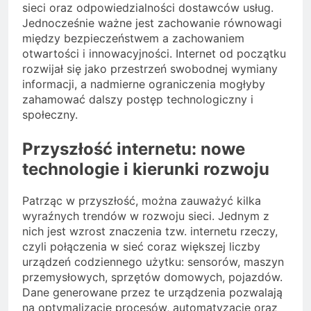
sieci oraz odpowiedzialności dostawców usług.
Jednocześnie ważne jest zachowanie równowagi
między bezpieczeństwem a zachowaniem
otwartości i innowacyjności. Internet od początku
rozwijał się jako przestrzeń swobodnej wymiany
informacji, a nadmierne ograniczenia mogłyby
zahamować dalszy postęp technologiczny i
społeczny.
Przyszłość internetu: nowe
technologie i kierunki rozwoju
Patrząc w przyszłość, można zauważyć kilka
wyraźnych trendów w rozwoju sieci. Jednym z
nich jest wzrost znaczenia tzw. internetu rzeczy,
czyli połączenia w sieć coraz większej liczby
urządzeń codziennego użytku: sensorów, maszyn
przemysłowych, sprzętów domowych, pojazdów.
Dane generowane przez te urządzenia pozwalają
na optymalizację procesów, automatyzację oraz