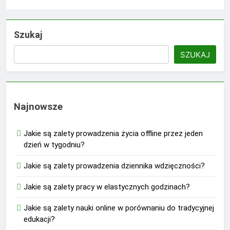
Szukaj
SZUKAJ
Najnowsze
Jakie są zalety prowadzenia życia offline przez jeden
dzień w tygodniu?
Jakie są zalety prowadzenia dziennika wdzięczności?
Jakie są zalety pracy w elastycznych godzinach?
Jakie są zalety nauki online w porównaniu do tradycyjnej
edukacji?