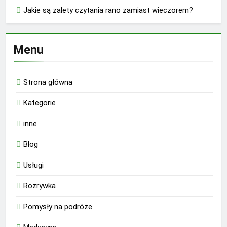
Jakie są zalety czytania rano zamiast wieczorem?
Menu
Strona główna
Kategorie
inne
Blog
Usługi
Rozrywka
Pomysły na podróże