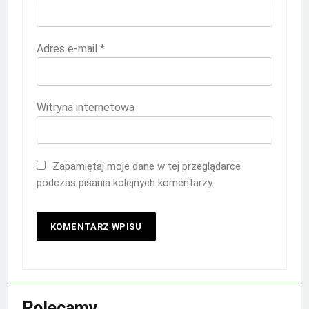
Adres e-mail
*
Witryna internetowa
Zapamiętaj moje dane w tej przeglądarce
podczas pisania kolejnych komentarzy.
Polecamy