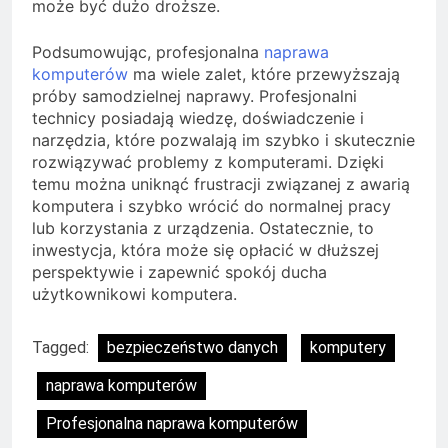
może być dużo droższe.
Podsumowując, profesjonalna
naprawa
komputerów
ma wiele zalet, które przewyższają
próby samodzielnej naprawy. Profesjonalni
technicy posiadają wiedzę, doświadczenie i
narzędzia, które pozwalają im szybko i skutecznie
rozwiązywać problemy z komputerami. Dzięki
temu można uniknąć frustracji związanej z awarią
komputera i szybko wrócić do normalnej pracy
lub korzystania z urządzenia. Ostatecznie, to
inwestycja, która może się opłacić w dłuższej
perspektywie i zapewnić spokój ducha
użytkownikowi komputera.
Tagged:
bezpieczeństwo danych
komputery
naprawa komputerów
Profesjonalna naprawa komputerów