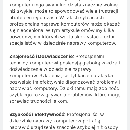
komputer ulega awarii lub działa znacznie wolniej
niż zwykle, może to spowodować wiele frustracji i
utratę cennego czasu. W takich sytuacjach
profesjonalna naprawa komputerów może okazać
się nieoceniona. W tym artykule omówimy kilka
powodów, dla których warto skorzystać z usług
specjalistów w dziedzinie naprawy komputerów.
Znajomość i Doświadczenie
: Profesjonalni
technicy komputerowi posiadają głęboką wiedzę i
doświadczenie w dziedzinie naprawy
komputerów. Szkolenia, certyfikacje i praktyka
pozwalają im efektywnie diagnozować problemy i
naprawiać komputery. Dzięki temu mają zdolność
szybkiego rozwiązywania problemów, które mogą
sprawiać trudności laikom.
Szybkość i Efektywność
: Profesjonaliści w
dziedzinie naprawy komputerów potrafią
naprawić urządzenia znacznie szybciej niż osoby