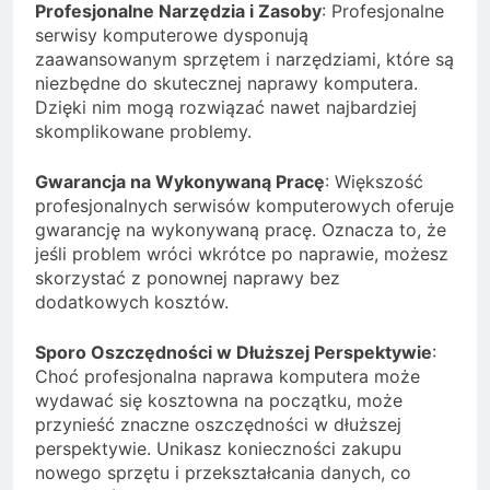
Profesjonalne Narzędzia i Zasoby
: Profesjonalne
serwisy komputerowe dysponują
zaawansowanym sprzętem i narzędziami, które są
niezbędne do skutecznej naprawy komputera.
Dzięki nim mogą rozwiązać nawet najbardziej
skomplikowane problemy.
Gwarancja na Wykonywaną Pracę
: Większość
profesjonalnych serwisów komputerowych oferuje
gwarancję na wykonywaną pracę. Oznacza to, że
jeśli problem wróci wkrótce po naprawie, możesz
skorzystać z ponownej naprawy bez
dodatkowych kosztów.
Sporo Oszczędności w Dłuższej Perspektywie
:
Choć profesjonalna naprawa komputera może
wydawać się kosztowna na początku, może
przynieść znaczne oszczędności w dłuższej
perspektywie. Unikasz konieczności zakupu
nowego sprzętu i przekształcania danych, co