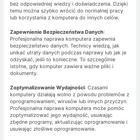
bez odpowiedniej wiedzy i doświadczenia. Dzięki
temu można szybko wrócić do normalnej pracy
lub korzystania z komputera do innych celów.
Zapewnienie Bezpieczeństwa Danych
:
Profesjonalna naprawa komputera zapewnia
bezpieczeństwo danych. Technicy wiedzą, jak
unikać utraty danych podczas naprawy lub jak je
odzyskać, jeśli to konieczne. To szczególnie
istotne, gdy komputer zawiera ważne pliki i
dokumenty.
Zoptymalizowanie Wydajności
: Czasami
komputery działają wolno z powodu problemów z
oprogramowaniem, wirusów lub innych przyczyn.
Profesjonalna naprawa komputera może pomóc
zoptymalizować jego wydajność, usuwając
zbędne programy, aktualizując oprogramowanie i
usuwając złośliwe oprogramowanie.