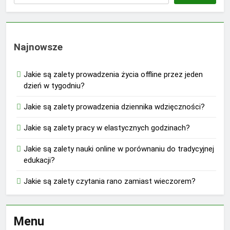
Najnowsze
Jakie są zalety prowadzenia życia offline przez jeden
dzień w tygodniu?
Jakie są zalety prowadzenia dziennika wdzięczności?
Jakie są zalety pracy w elastycznych godzinach?
Jakie są zalety nauki online w porównaniu do tradycyjnej
edukacji?
Jakie są zalety czytania rano zamiast wieczorem?
Menu