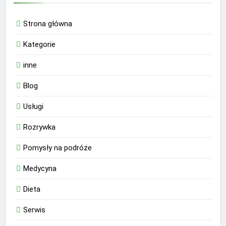
Strona główna
Kategorie
inne
Blog
Usługi
Rozrywka
Pomysły na podróże
Medycyna
Dieta
Serwis