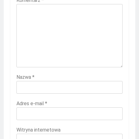
Komentarz
*
Nazwa
*
Adres e-mail
*
Witryna internetowa