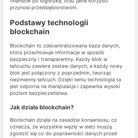
finansów po logistykę, oraz jakie korzyści
przynosi przedsiębiorstwom.
Podstawy technologii
blockchain
Blockchain to zdecentralizowana baza danych,
która przechowuje informacje w sposób
bezpieczny i transparentny. Każdy blok w
łańcuchu zawiera zestaw danych, a każdy nowy
blok jest połączony z poprzednim, tworząc
niezmienny łańcuch. Dzięki temu technologia ta
jest odporna na manipulacje i zapewnia wysoki
poziom bezpieczeństwa.
Jak działa blockchain?
Blockchain działa na zasadzie konsensusu, co
oznacza, że wszystkie węzły w sieci muszą
zgodzić się co do poprawności danych przed