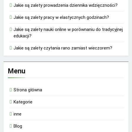
Jakie są zalety prowadzenia dziennika wdzięczności?
Jakie są zalety pracy w elastycznych godzinach?
Jakie są zalety nauki online w porównaniu do tradycyjnej
edukacji?
Jakie są zalety czytania rano zamiast wieczorem?
Menu
Strona główna
Kategorie
inne
Blog