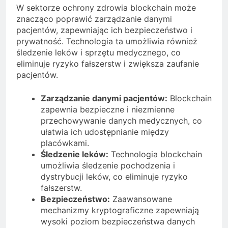
W sektorze ochrony zdrowia blockchain może
znacząco poprawić zarządzanie danymi
pacjentów, zapewniając ich bezpieczeństwo i
prywatność. Technologia ta umożliwia również
śledzenie leków i sprzętu medycznego, co
eliminuje ryzyko fałszerstw i zwiększa zaufanie
pacjentów.
Zarządzanie danymi pacjentów:
Blockchain
zapewnia bezpieczne i niezmienne
przechowywanie danych medycznych, co
ułatwia ich udostępnianie między
placówkami.
Śledzenie leków:
Technologia blockchain
umożliwia śledzenie pochodzenia i
dystrybucji leków, co eliminuje ryzyko
fałszerstw.
Bezpieczeństwo:
Zaawansowane
mechanizmy kryptograficzne zapewniają
wysoki poziom bezpieczeństwa danych