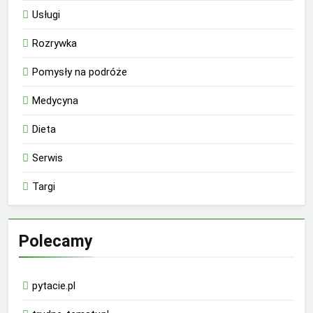
Usługi
Rozrywka
Pomysły na podróże
Medycyna
Dieta
Serwis
Targi
Polecamy
pytacie.pl