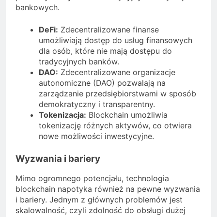
bankowych.
DeFi:
Zdecentralizowane finanse
umożliwiają dostęp do usług finansowych
dla osób, które nie mają dostępu do
tradycyjnych banków.
DAO:
Zdecentralizowane organizacje
autonomiczne (DAO) pozwalają na
zarządzanie przedsiębiorstwami w sposób
demokratyczny i transparentny.
Tokenizacja:
Blockchain umożliwia
tokenizację różnych aktywów, co otwiera
nowe możliwości inwestycyjne.
Wyzwania i bariery
Mimo ogromnego potencjału, technologia
blockchain napotyka również na pewne wyzwania
i bariery. Jednym z głównych problemów jest
skalowalność, czyli zdolność do obsługi dużej