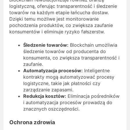
logistyczną, oferując transparentność i śledzenie
towarów na każdym etapie łańcucha dostaw.
Dzięki temu możliwe jest monitorowanie
pochodzenia produktów, co zwiększa zaufanie
konsumentów i eliminuje ryzyko fałszerstw.
Śledzenie towarów:
Blockchain umożliwia
śledzenie towarów od producenta do
konsumenta, co zwiększa transparentność i
zaufanie.
Automatyzacja procesów:
Inteligentne
kontrakty mogą automatyzować procesy
logistyczne, takie jak płatności czy
zarządzanie zapasami.
Redukcja kosztów:
Eliminacja pośredników
i automatyzacja procesów prowadzą do
znacznych oszczędności.
Ochrona zdrowia