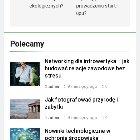
ekologicznych?
prowadzeniu start-
upu?
Polecamy
Networking dla introwertyka – jak
budować relacje zawodowe bez
stresu
admin
9 miesięcy ago
0
Jak fotografować przyrodę i
zabytki
admin
9 miesięcy ago
0
Nowinki technologiczne w
ochronie środowiska