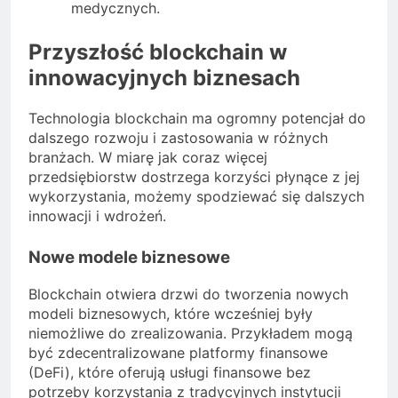
medycznych.
Przyszłość blockchain w
innowacyjnych biznesach
Technologia blockchain ma ogromny potencjał do
dalszego rozwoju i zastosowania w różnych
branżach. W miarę jak coraz więcej
przedsiębiorstw dostrzega korzyści płynące z jej
wykorzystania, możemy spodziewać się dalszych
innowacji i wdrożeń.
Nowe modele biznesowe
Blockchain otwiera drzwi do tworzenia nowych
modeli biznesowych, które wcześniej były
niemożliwe do zrealizowania. Przykładem mogą
być zdecentralizowane platformy finansowe
(DeFi), które oferują usługi finansowe bez
potrzeby korzystania z tradycyjnych instytucji