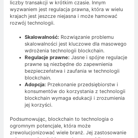
liczby transakcji w krótkim czasie. Innym
wyzwaniem jest regulacja prawna, która w wielu
krajach jest jeszcze niejasna i może hamować
rozwój technologii.
Skalowalność:
Rozwiązanie problemu
skalowalności jest kluczowe dla masowego
wdrożenia technologii blockchain.
Regulacje prawne:
Jasne i spójne regulacje
prawne są niezbędne do zapewnienia
bezpieczeństwa i zaufania w technologii
blockchain.
Adopcja:
Przekonanie przedsiębiorstw i
konsumentów do korzystania z technologii
blockchain wymaga edukacji i zrozumienia
jej korzyści.
Podsumowując, blockchain to technologia o
ogromnym potencjale, która może
zrewolucjonizować wiele branż. Jej zastosowanie