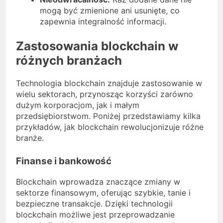
mogą być zmienione ani usunięte, co
zapewnia integralność informacji.
Zastosowania blockchain w
różnych branżach
Technologia blockchain znajduje zastosowanie w
wielu sektorach, przynosząc korzyści zarówno
dużym korporacjom, jak i małym
przedsiębiorstwom. Poniżej przedstawiamy kilka
przykładów, jak blockchain rewolucjonizuje różne
branże.
Finanse i bankowość
Blockchain wprowadza znaczące zmiany w
sektorze finansowym, oferując szybkie, tanie i
bezpieczne transakcje. Dzięki technologii
blockchain możliwe jest przeprowadzanie