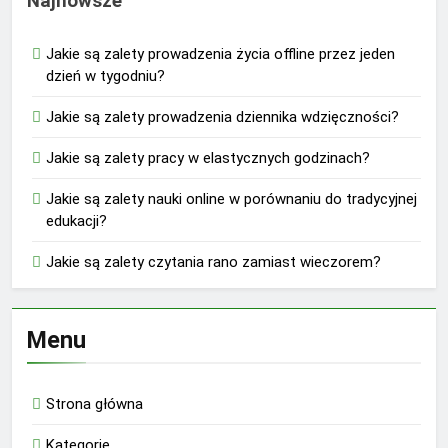
Najnowsze
Jakie są zalety prowadzenia życia offline przez jeden
dzień w tygodniu?
Jakie są zalety prowadzenia dziennika wdzięczności?
Jakie są zalety pracy w elastycznych godzinach?
Jakie są zalety nauki online w porównaniu do tradycyjnej
edukacji?
Jakie są zalety czytania rano zamiast wieczorem?
Menu
Strona główna
Kategorie