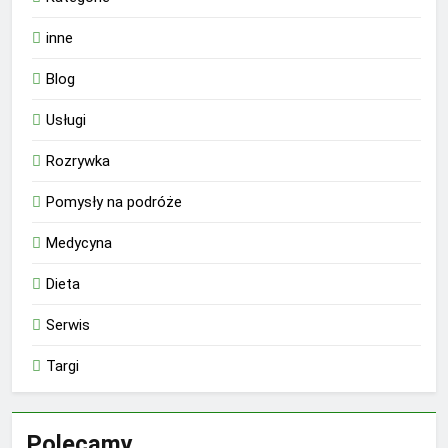
inne
Blog
Usługi
Rozrywka
Pomysły na podróże
Medycyna
Dieta
Serwis
Targi
Polecamy