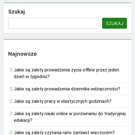
Szukaj
SZUKAJ
Najnowsze
Jakie są zalety prowadzenia życia offline przez jeden
dzień w tygodniu?
Jakie są zalety prowadzenia dziennika wdzięczności?
Jakie są zalety pracy w elastycznych godzinach?
Jakie są zalety nauki online w porównaniu do tradycyjnej
edukacji?
Jakie są zalety czytania rano zamiast wieczorem?