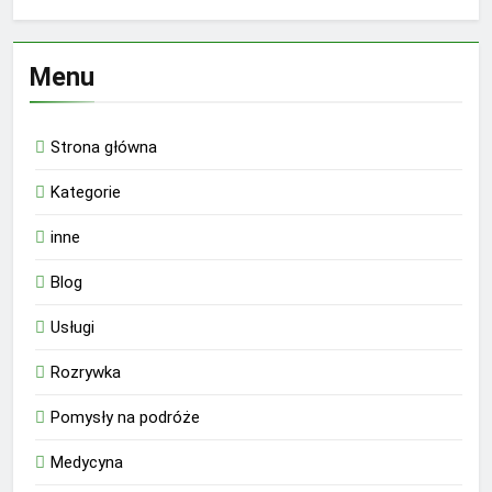
Menu
Strona główna
Kategorie
inne
Blog
Usługi
Rozrywka
Pomysły na podróże
Medycyna