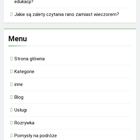
edukacji?
Jakie są zalety czytania rano zamiast wieczorem?
Menu
Strona główna
Kategorie
inne
Blog
Usługi
Rozrywka
Pomysły na podróże